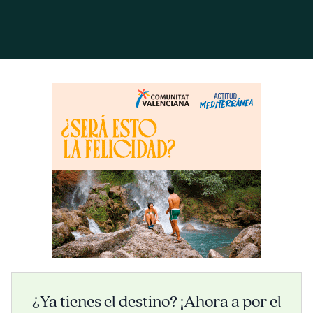
¿Ya tienes el destino? ¡Ahora a por el