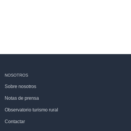
NOSOTROS
Sobre nosotros
Notas de prensa
Observatorio turismo rural
Contactar