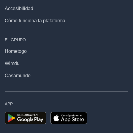
Accesibilidad
Cómo funciona la plataforma
EL GRUPO
Hometogo
Wimdu
Casamundo
APP