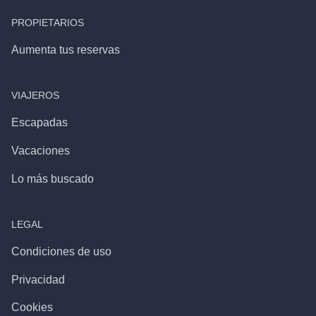
PROPIETARIOS
Aumenta tus reservas
VIAJEROS
Escapadas
Vacaciones
Lo más buscado
LEGAL
Condiciones de uso
Privacidad
Cookies