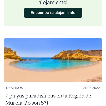
alojamiento!
Encuentra tu alojamiento
DESTINOS
24.06.2022
7 playas paradisíacas en la Región de
Murcia (¿o son 8?)