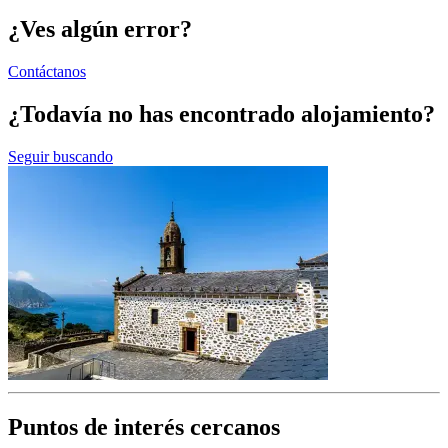
¿Ves algún error?
Contáctanos
¿Todavía no has encontrado alojamiento?
Seguir buscando
Puntos de interés cercanos