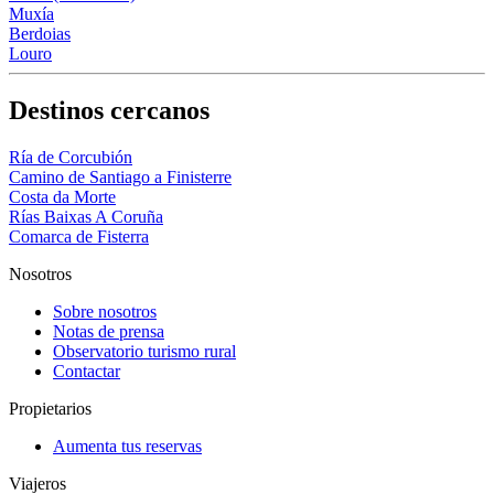
Muxía
Berdoias
Louro
Destinos cercanos
Ría de Corcubión
Camino de Santiago a Finisterre
Costa da Morte
Rías Baixas A Coruña
Comarca de Fisterra
Nosotros
Sobre nosotros
Notas de prensa
Observatorio turismo rural
Contactar
Propietarios
Aumenta tus reservas
Viajeros