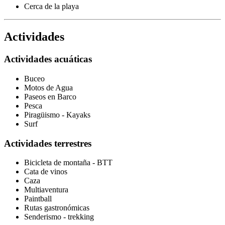
Cerca de la playa
Actividades
Actividades acuáticas
Buceo
Motos de Agua
Paseos en Barco
Pesca
Piragüismo - Kayaks
Surf
Actividades terrestres
Bicicleta de montaña - BTT
Cata de vinos
Caza
Multiaventura
Paintball
Rutas gastronómicas
Senderismo - trekking