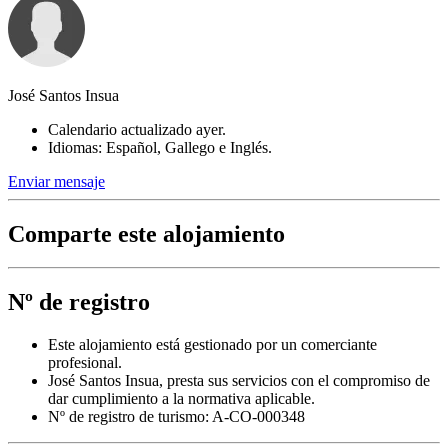
José Santos Insua
Calendario actualizado ayer.
Idiomas: Español, Gallego e Inglés.
Enviar mensaje
Comparte este alojamiento
Nº de registro
Este alojamiento está gestionado por un comerciante
profesional.
José Santos Insua, presta sus servicios con el compromiso de
dar cumplimiento a la normativa aplicable.
Nº de registro de turismo: A-CO-000348