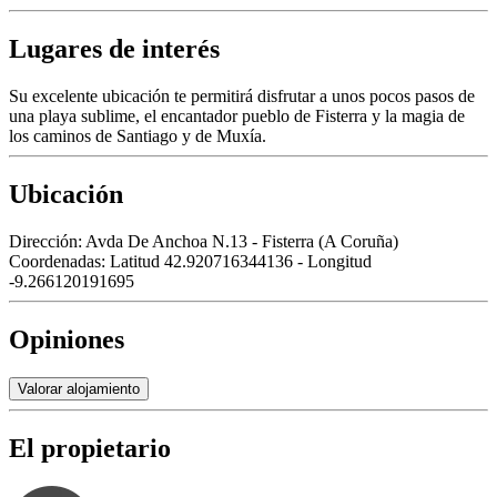
Lugares de interés
Su excelente ubicación te permitirá disfrutar a unos pocos pasos de
una playa sublime, el encantador pueblo de Fisterra y la magia de
los caminos de Santiago y de Muxía.
Ubicación
Dirección:
Avda De Anchoa N.13 - Fisterra (A Coruña)
Coordenadas:
Latitud 42.920716344136 - Longitud
-9.266120191695
Opiniones
Valorar alojamiento
El propietario