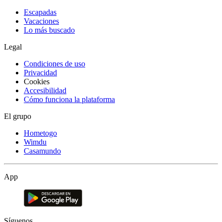
Escapadas
Vacaciones
Lo más buscado
Legal
Condiciones de uso
Privacidad
Cookies
Accesibilidad
Cómo funciona la plataforma
El grupo
Hometogo
Wimdu
Casamundo
App
Síguenos