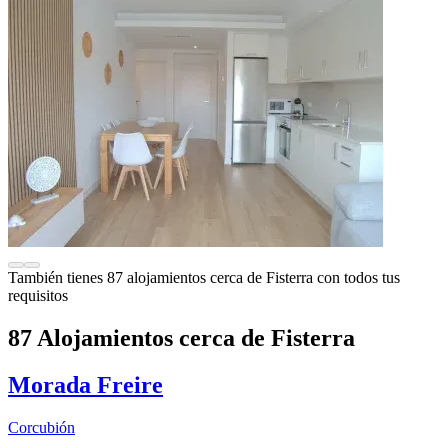
También tienes 87 alojamientos cerca de Fisterra con todos tus
requisitos
87 Alojamientos cerca de Fisterra
Morada Freire
Corcubión