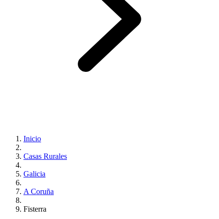
Inicio
Casas Rurales
Galicia
A Coruña
Fisterra