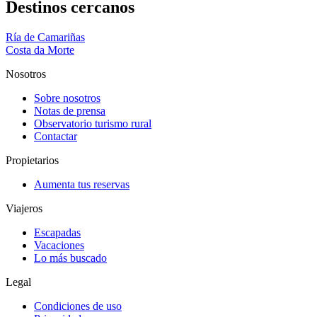
Destinos cercanos
Ría de Camariñas
Costa da Morte
Nosotros
Sobre nosotros
Notas de prensa
Observatorio turismo rural
Contactar
Propietarios
Aumenta tus reservas
Viajeros
Escapadas
Vacaciones
Lo más buscado
Legal
Condiciones de uso