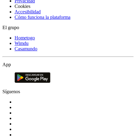
Privacidad
Cookies
Accesibilidad
Cómo funciona la plataforma
El grupo
Hometogo
Wimdu
Casamundo
App
Síguenos