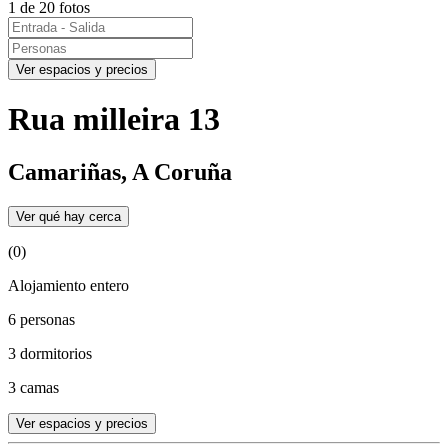
1 de 20 fotos
Ver espacios y precios
Rua milleira 13
Camariñas, A Coruña
Ver qué hay cerca
(0)
Alojamiento entero
6 personas
3 dormitorios
3 camas
Ver espacios y precios