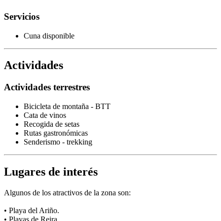
Servicios
Cuna disponible
Actividades
Actividades terrestres
Bicicleta de montaña - BTT
Cata de vinos
Recogida de setas
Rutas gastronómicas
Senderismo - trekking
Lugares de interés
Algunos de los atractivos de la zona son:
• Playa del Ariño.
• Playas de Reira.