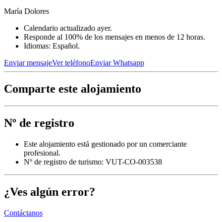
María Dolores
Calendario actualizado ayer.
Responde al 100% de los mensajes en menos de 12 horas.
Idiomas: Español.
Enviar mensaje
Ver teléfono
Enviar Whatsapp
Comparte este alojamiento
Nº de registro
Este alojamiento está gestionado por un comerciante
profesional.
Nº de registro de turismo: VUT-CO-003538
¿Ves algún error?
Contáctanos