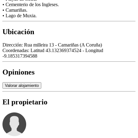
• Cementerio de los Ingleses.
• Camariñas.
• Lago de Muxia.
Ubicación
Dirección:
Rua milleira 13 - Camariñas (A Coruña)
Coordenadas:
Latitud 43.132369374524 - Longitud
-9.185317394588
Opiniones
Valorar alojamiento
El propietario