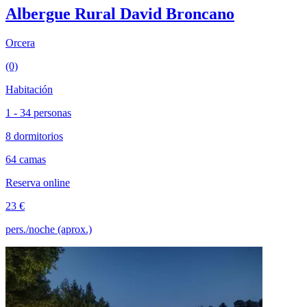
Albergue Rural David Broncano
Orcera
(0)
Habitación
1 - 34 personas
8 dormitorios
64 camas
Reserva online
23 €
pers./noche (aprox.)