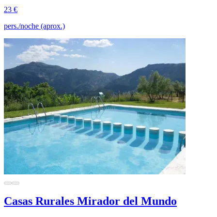
23 €
pers./noche (aprox.)
Casas Rurales Mirador del Mundo