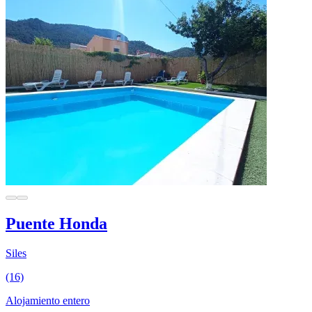
Puente Honda
Siles
(16)
Alojamiento entero