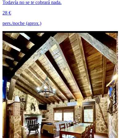
Todavía no se te cobrará nada.
28 €
pers./noche (aprox.)