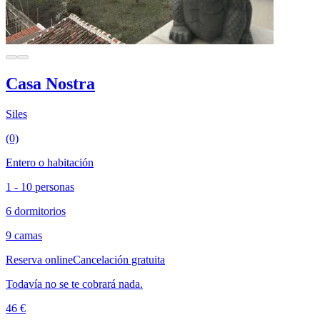
Casa Nostra
Siles
(0)
Entero o habitación
1 - 10 personas
6 dormitorios
9 camas
Reserva online
Cancelación gratuita
Todavía no se te cobrará nada.
46 €