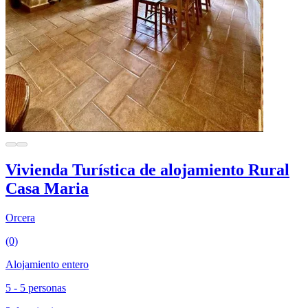
Vivienda Turística de alojamiento Rural
Casa Maria
Orcera
(0)
Alojamiento entero
5 - 5 personas