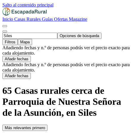
Salto al contenido principal
Inicio
Casas Rurales
Guías
Ofertas
Magazine
Opciones de búsqueda
Filtros
Mapa
Añadiendo fechas y n.º de personas podrás ver el precio exacto para
cada alojamiento.
Añadir fechas
Añadiendo fechas y n.º de personas podrás ver el precio exacto para
cada alojamiento.
Añadir fechas
65 Casas rurales cerca de
Parroquia de Nuestra Señora
de la Asunción, en Siles
Más relevantes primero