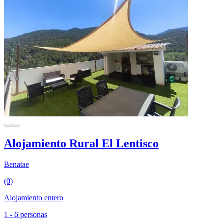
Alojamiento Rural El Lentisco
Benatae
(0)
Alojamiento entero
1 - 6 personas