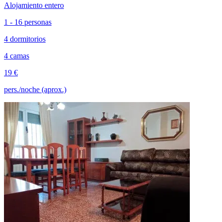
Alojamiento entero
1 - 16 personas
4 dormitorios
4 camas
19 €
pers./noche (aprox.)