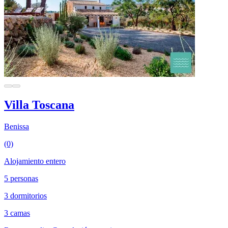
Villa Toscana
Benissa
(0)
Alojamiento entero
5 personas
3 dormitorios
3 camas