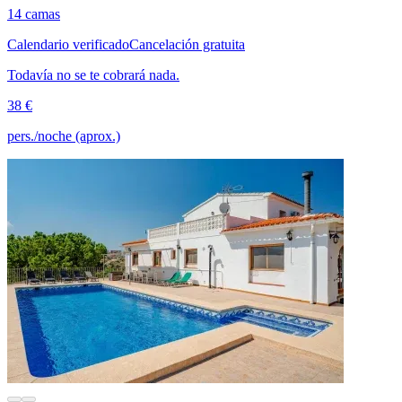
14 camas
Calendario verificado
Cancelación gratuita
Todavía no se te cobrará nada.
38 €
pers./noche (aprox.)