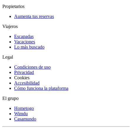
Propietarios
Aumenta tus reservas
Viajeros
Escapadas
Vacaciones
Lo más buscado
Legal
Condiciones de uso
Privacidad
Cookies
Accesibilidad
Cómo funciona la plataforma
El grupo
Hometogo
Wimdu
Casamundo