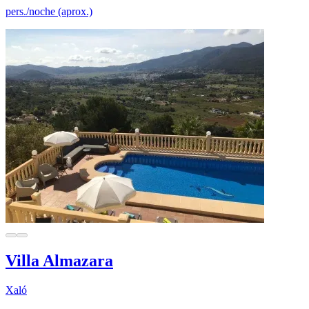
pers./noche (aprox.)
Villa Almazara
Xaló