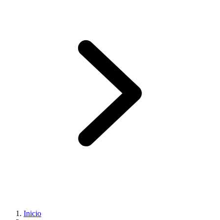
Inicio