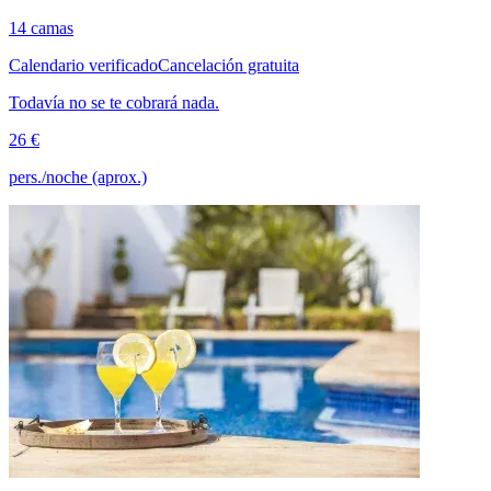
14 camas
Calendario verificado
Cancelación gratuita
Todavía no se te cobrará nada.
26 €
pers./noche (aprox.)