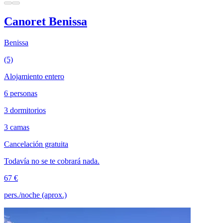
Canoret Benissa
Benissa
(5)
Alojamiento entero
6 personas
3 dormitorios
3 camas
Cancelación gratuita
Todavía no se te cobrará nada.
67 €
pers./noche (aprox.)