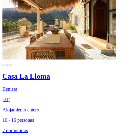
Casa La Lloma
Benissa
(31)
Alojamiento entero
10 - 16 personas
7 dormitorios