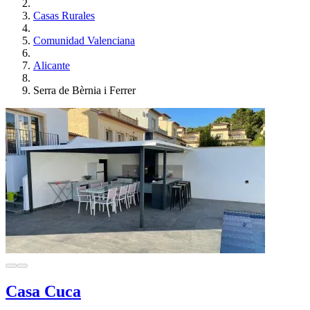
Casas Rurales
Comunidad Valenciana
Alicante
Serra de Bèrnia i Ferrer
Casa Cuca