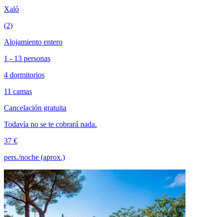
Xaló
(2)
Alojamiento entero
1 - 13 personas
4 dormitorios
11 camas
Cancelación gratuita
Todavía no se te cobrará nada.
37 €
pers./noche (aprox.)