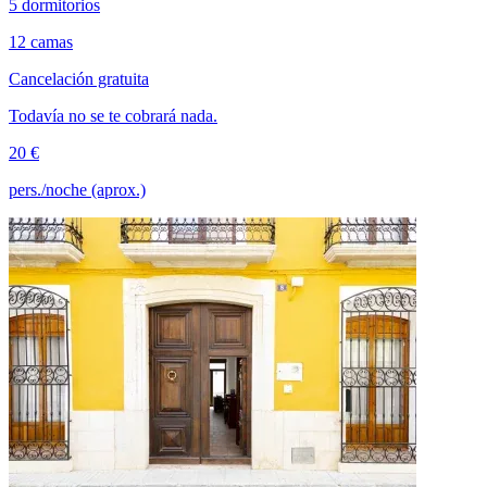
5 dormitorios
12 camas
Cancelación gratuita
Todavía no se te cobrará nada.
20 €
pers./noche (aprox.)