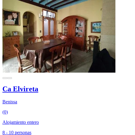
Ca Elvireta
Benissa
(0)
Alojamiento entero
8 - 10 personas