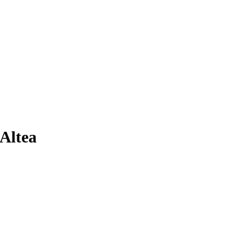
 Altea