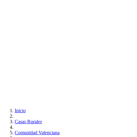
Inicio
Casas Rurales
Comunidad Valenciana