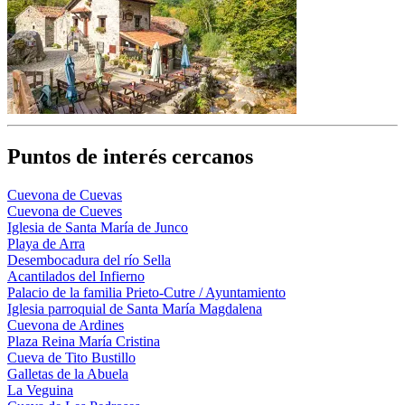
Puntos de interés cercanos
Cuevona de Cuevas
Cuevona de Cueves
Iglesia de Santa María de Junco
Playa de Arra
Desembocadura del río Sella
Acantilados del Infierno
Palacio de la familia Prieto-Cutre / Ayuntamiento
Iglesia parroquial de Santa María Magdalena
Cuevona de Ardines
Plaza Reina María Cristina
Cueva de Tito Bustillo
Galletas de la Abuela
La Veguina