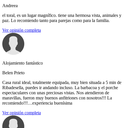
Andreea
el toral, es un lugar magnífico. tiene una hermosa vista, animales y
paz. Lo recomiendo tanto para parejas como para la familia.
Ver opinión completa
Alojamiento fantástico
Belen Prieto
Casa rural ideal, totalmente equipada, muy bien situada a 5 min de
Ribadesella, puedes ir andando incluso. La barbacoa y el porche
espectaculares con unas preciosas vistas. Nos atendieron de
maravillas, fueron muy buenos anfitriones con nosotros!!! La
recomiendo!!!…experiencia buenísima
Ver opinión completa