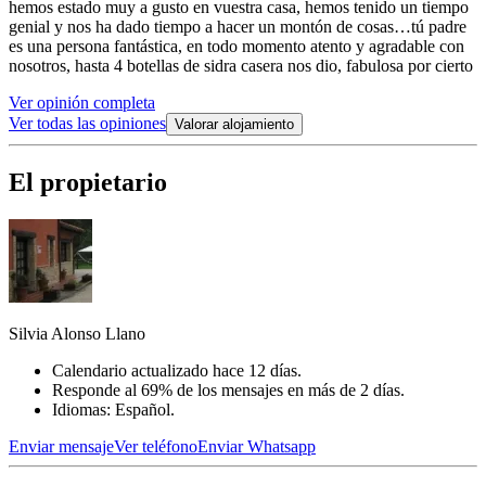
hemos estado muy a gusto en vuestra casa, hemos tenido un tiempo
genial y nos ha dado tiempo a hacer un montón de cosas…tú padre
es una persona fantástica, en todo momento atento y agradable con
nosotros, hasta 4 botellas de sidra casera nos dio, fabulosa por cierto
Ver opinión completa
Ver todas las opiniones
Valorar alojamiento
El propietario
Silvia Alonso Llano
Calendario actualizado hace 12 días.
Responde al 69% de los mensajes en más de 2 días.
Idiomas: Español.
Enviar mensaje
Ver teléfono
Enviar Whatsapp