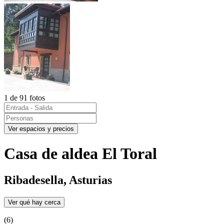
1 de 91 fotos
Ver espacios y precios
Casa de aldea El Toral
Ribadesella, Asturias
Ver qué hay cerca
(6)