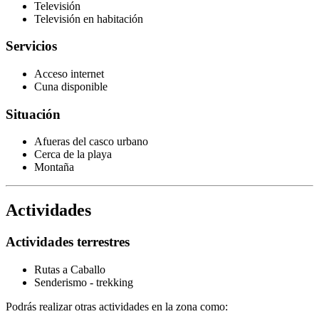
Televisión
Televisión en habitación
Servicios
Acceso internet
Cuna disponible
Situación
Afueras del casco urbano
Cerca de la playa
Montaña
Actividades
Actividades terrestres
Rutas a Caballo
Senderismo - trekking
Podrás realizar otras actividades en la zona como: