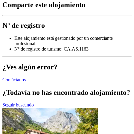
Comparte este alojamiento
Nº de registro
Este alojamiento está gestionado por un comerciante
profesional.
Nº de registro de turismo: CA.AS.1163
¿Ves algún error?
Contáctanos
¿Todavía no has encontrado alojamiento?
Seguir buscando