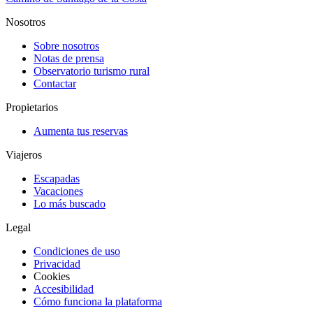
Nosotros
Sobre nosotros
Notas de prensa
Observatorio turismo rural
Contactar
Propietarios
Aumenta tus reservas
Viajeros
Escapadas
Vacaciones
Lo más buscado
Legal
Condiciones de uso
Privacidad
Cookies
Accesibilidad
Cómo funciona la plataforma