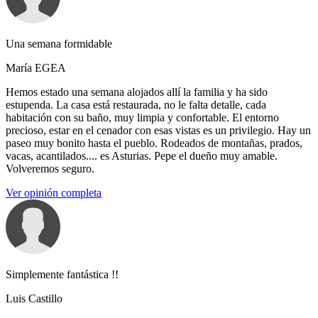
Una semana formidable
María EGEA
Hemos estado una semana alojados allí la familia y ha sido
estupenda. La casa está restaurada, no le falta detalle, cada
habitación con su baño, muy limpia y confortable. El entorno
precioso, estar en el cenador con esas vistas es un privilegio. Hay un
paseo muy bonito hasta el pueblo. Rodeados de montañas, prados,
vacas, acantilados.... es Asturias. Pepe el dueño muy amable.
Volveremos seguro.
Ver opinión completa
Simplemente fantástica !!
Luis Castillo