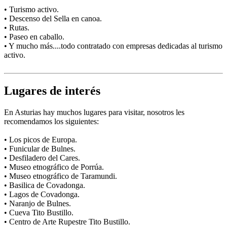
• Turismo activo.
• Descenso del Sella en canoa.
• Rutas.
• Paseo en caballo.
• Y mucho más....todo contratado con empresas dedicadas al turismo
activo.
Lugares de interés
En Asturias hay muchos lugares para visitar, nosotros les
recomendamos los siguientes:
• Los picos de Europa.
• Funicular de Bulnes.
• Desfiladero del Cares.
• Museo etnográfico de Porrúa.
• Museo etnográfico de Taramundi.
• Basilica de Covadonga.
• Lagos de Covadonga.
• Naranjo de Bulnes.
• Cueva Tito Bustillo.
• Centro de Arte Rupestre Tito Bustillo.