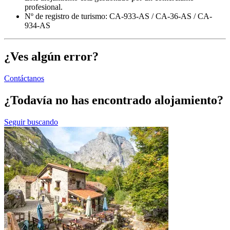
profesional.
Nº de registro de turismo: CA-933-AS / CA-36-AS / CA-
934-AS
¿Ves algún error?
Contáctanos
¿Todavía no has encontrado alojamiento?
Seguir buscando