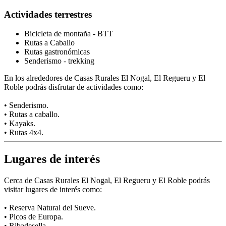
Actividades terrestres
Bicicleta de montaña - BTT
Rutas a Caballo
Rutas gastronómicas
Senderismo - trekking
En los alrededores de Casas Rurales El Nogal, El Regueru y El
Roble podrás disfrutar de actividades como:
• Senderismo.
• Rutas a caballo.
• Kayaks.
• Rutas 4x4.
Lugares de interés
Cerca de Casas Rurales El Nogal, El Regueru y El Roble podrás
visitar lugares de interés como:
• Reserva Natural del Sueve.
• Picos de Europa.
• Ribadesella.