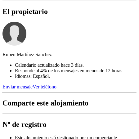
El propietario
Ruben Martínez Sanchez
Calendario actualizado hace 3 días.
Responde al 4% de los mensajes en menos de 12 horas.
Idiomas: Español.
Enviar mensaje
Ver teléfono
Comparte este alojamiento
Nº de registro
Este alojamiento está gestionado por un comerciante