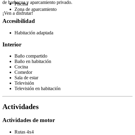
de barbacoa y aparcamiento privado.
Piscina
Zona de aparcamiento
¡Ven a disfrutar!
Accesibilidad
Habitación adaptada
Interior
Baño compartido
Baño en habitación
Cocina
Comedor
Sala de estar
Televisión
Televisión en habitación
Actividades
Actividades de motor
Rutas 4x4