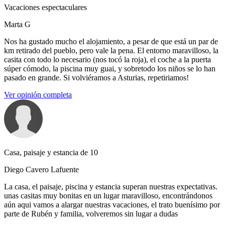
Vacaciones espectaculares
Marta G
Nos ha gustado mucho el alojamiento, a pesar de que está un par de
km retirado del pueblo, pero vale la pena. El entorno maravilloso, la
casita con todo lo necesario (nos tocó la roja), el coche a la puerta
súper cómodo, la piscina muy guai, y sobretodo los niños se lo han
pasado en grande. Si volviéramos a Asturias, repetiriamos!
Ver opinión completa
Casa, paisaje y estancia de 10
Diego Cavero Lafuente
La casa, el paisaje, piscina y estancia superan nuestras expectativas.
unas casitas muy bonitas en un lugar maravilloso, encontrándonos
aún aqui vamos a alargar nuestras vacaciones, el trato buenísimo por
parte de Rubén y familia, volveremos sin lugar a dudas