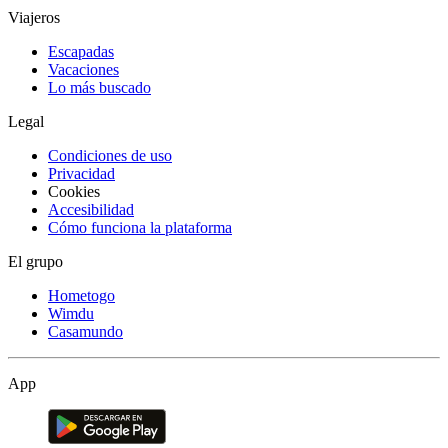
Viajeros
Escapadas
Vacaciones
Lo más buscado
Legal
Condiciones de uso
Privacidad
Cookies
Accesibilidad
Cómo funciona la plataforma
El grupo
Hometogo
Wimdu
Casamundo
App