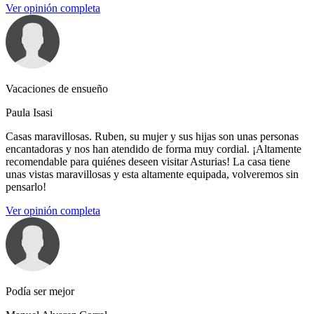
Ver opinión completa
Vacaciones de ensueño
Paula Isasi
Casas maravillosas. Ruben, su mujer y sus hijas son unas personas
encantadoras y nos han atendido de forma muy cordial. ¡Altamente
recomendable para quiénes deseen visitar Asturias! La casa tiene
unas vistas maravillosas y esta altamente equipada, volveremos sin
pensarlo!
Ver opinión completa
Podía ser mejor