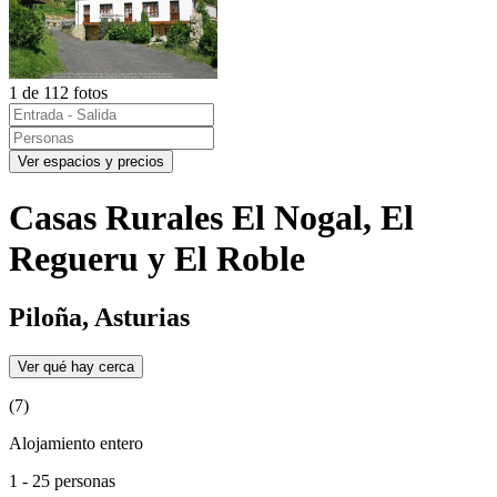
1 de 112 fotos
Ver espacios y precios
Casas Rurales El Nogal, El
Regueru y El Roble
Piloña, Asturias
Ver qué hay cerca
(7)
Alojamiento entero
1 - 25 personas