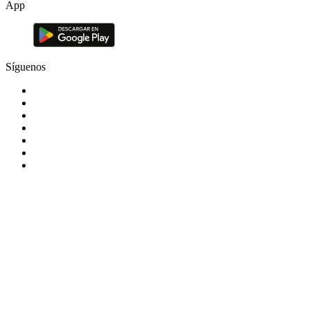
App
Síguenos