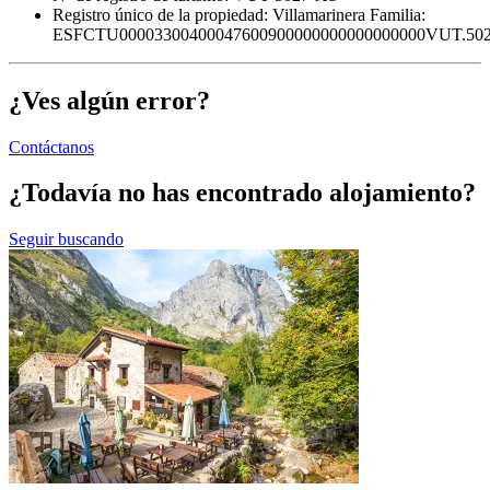
Registro único de la propiedad:
Villamarinera Familia:
ESFCTU00003300400047600900000000000000000VUT.50
¿Ves algún error?
Contáctanos
¿Todavía no has encontrado alojamiento?
Seguir buscando