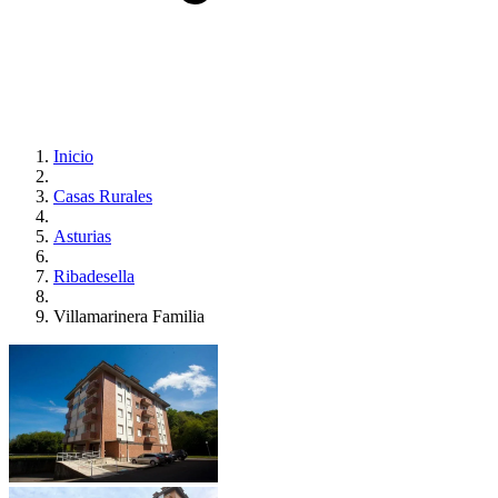
Inicio
Casas Rurales
Asturias
Ribadesella
Villamarinera Familia