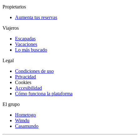
Propietarios
Aumenta tus reservas
Viajeros
Escapadas
Vacaciones
Lo más buscado
Legal
Condiciones de uso
Privacidad
Cookies
Accesibilidad
Cómo funciona la plataforma
El grupo
Hometogo
Wimdu
Casamundo