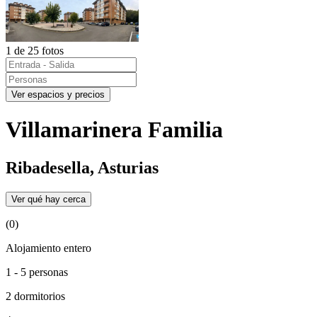
1 de 25 fotos
Ver espacios y precios
Villamarinera Familia
Ribadesella, Asturias
Ver qué hay cerca
(0)
Alojamiento entero
1 - 5 personas
2 dormitorios