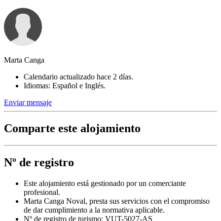
Marta Canga
Calendario actualizado hace 2 días.
Idiomas: Español e Inglés.
Enviar mensaje
Comparte este alojamiento
Nº de registro
Este alojamiento está gestionado por un comerciante
profesional.
Marta Canga Noval, presta sus servicios con el compromiso
de dar cumplimiento a la normativa aplicable.
Nº de registro de turismo: VUT-5027-AS