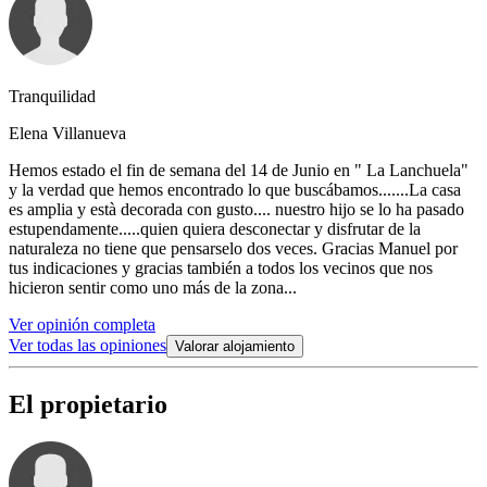
Tranquilidad
Elena Villanueva
Hemos estado el fin de semana del 14 de Junio en " La Lanchuela"
y la verdad que hemos encontrado lo que buscábamos.......La casa
es amplia y està decorada con gusto.... nuestro hijo se lo ha pasado
estupendamente.....quien quiera desconectar y disfrutar de la
naturaleza no tiene que pensarselo dos veces. Gracias Manuel por
tus indicaciones y gracias también a todos los vecinos que nos
hicieron sentir como uno más de la zona...
Ver opinión completa
Ver todas las opiniones
Valorar alojamiento
El propietario