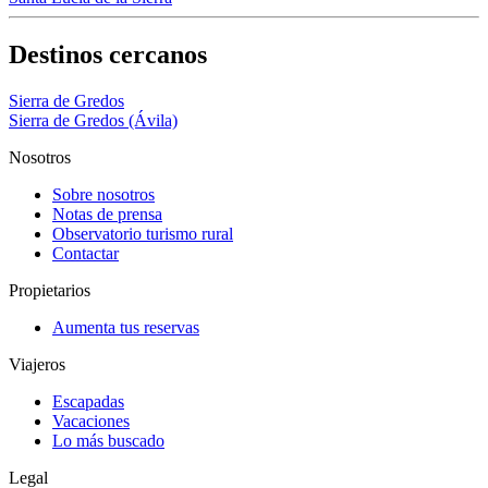
Destinos cercanos
Sierra de Gredos
Sierra de Gredos (Ávila)
Nosotros
Sobre nosotros
Notas de prensa
Observatorio turismo rural
Contactar
Propietarios
Aumenta tus reservas
Viajeros
Escapadas
Vacaciones
Lo más buscado
Legal