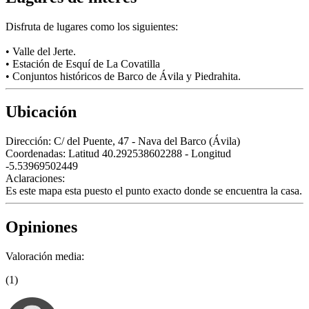
Disfruta de lugares como los siguientes:
• Valle del Jerte.
• Estación de Esquí de La Covatilla
• Conjuntos históricos de Barco de Ávila y Piedrahita.
Ubicación
Dirección:
C/ del Puente, 47 - Nava del Barco (Ávila)
Coordenadas:
Latitud 40.292538602288 - Longitud
-5.53969502449
Aclaraciones:
Es este mapa esta puesto el punto exacto donde se encuentra la casa.
Opiniones
Valoración media:
(1)