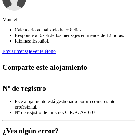
Manuel
Calendario actualizado hace 8 días.
Responde al 67% de los mensajes en menos de 12 horas.
Idiomas: Español.
Enviar mensaje
Ver teléfono
Comparte este alojamiento
Nº de registro
Este alojamiento está gestionado por un comerciante
profesional.
Nº de registro de turismo: C.R.A. AV-607
¿Ves algún error?