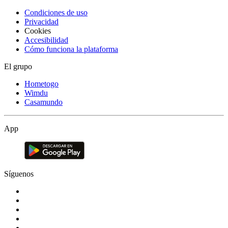
Condiciones de uso
Privacidad
Cookies
Accesibilidad
Cómo funciona la plataforma
El grupo
Hometogo
Wimdu
Casamundo
App
Síguenos