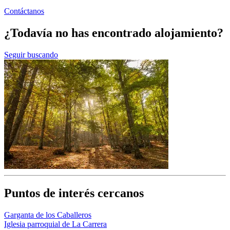
Contáctanos
¿Todavía no has encontrado alojamiento?
Seguir buscando
Puntos de interés cercanos
Garganta de los Caballeros
Iglesia parroquial de La Carrera