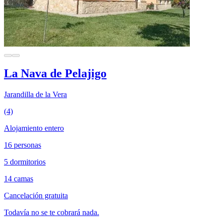
La Nava de Pelajigo
Jarandilla de la Vera
(4)
Alojamiento entero
16 personas
5 dormitorios
14 camas
Cancelación gratuita
Todavía no se te cobrará nada.