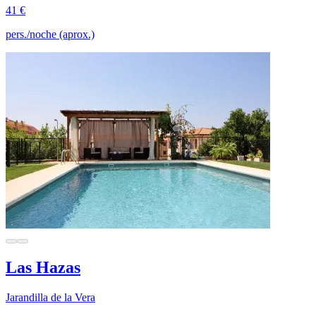
41 €
pers./noche (aprox.)
Las Hazas
Jarandilla de la Vera