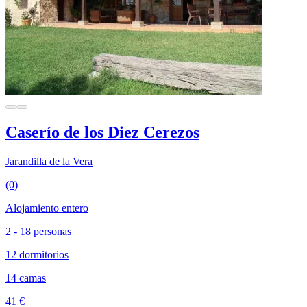
Caserío de los Diez Cerezos
Jarandilla de la Vera
(0)
Alojamiento entero
2 - 18 personas
12 dormitorios
14 camas
41 €