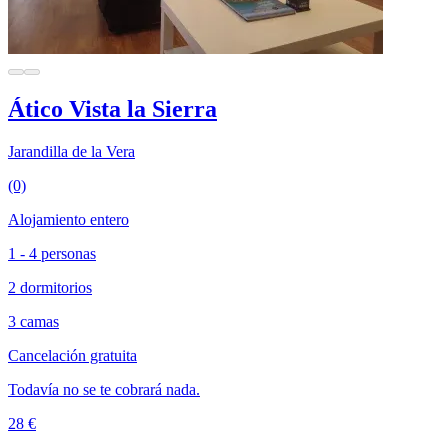
Ático Vista la Sierra
Jarandilla de la Vera
(0)
Alojamiento entero
1 - 4 personas
2 dormitorios
3 camas
Cancelación gratuita
Todavía no se te cobrará nada.
28 €