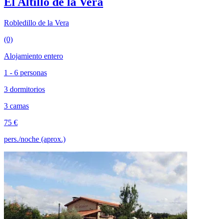
El Altillo de la Vera
Robledillo de la Vera
(0)
Alojamiento entero
1 - 6 personas
3 dormitorios
3 camas
75 €
pers./noche (aprox.)