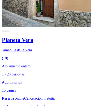
Planeta Vera
Jarandilla de la Vera
(10)
Alojamiento entero
1 - 20 personas
9 dormitorios
15 camas
Reserva online
Cancelación gratuita