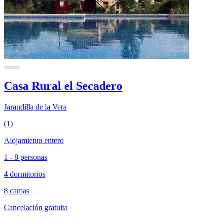
Casa Rural el Secadero
Jarandilla de la Vera
(1)
Alojamiento entero
1 - 8 personas
4 dormitorios
8 camas
Cancelación gratuita