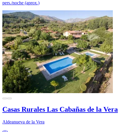
pers./noche (aprox.)
Casas Rurales Las Cabañas de la Vera
Aldeanueva de la Vera
(0)