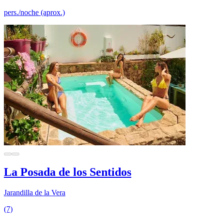
pers./noche (aprox.)
La Posada de los Sentidos
Jarandilla de la Vera
(7)