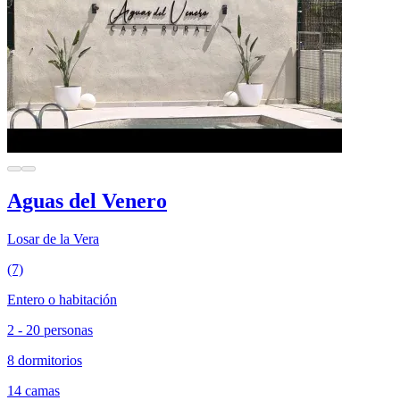
Aguas del Venero
Losar de la Vera
(7)
Entero o habitación
2 - 20 personas
8 dormitorios
14 camas