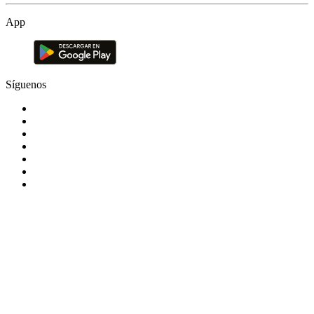
App
Síguenos