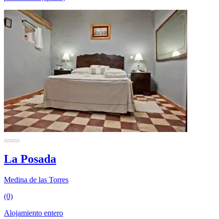
La Posada
Medina de las Torres
(0)
Alojamiento entero