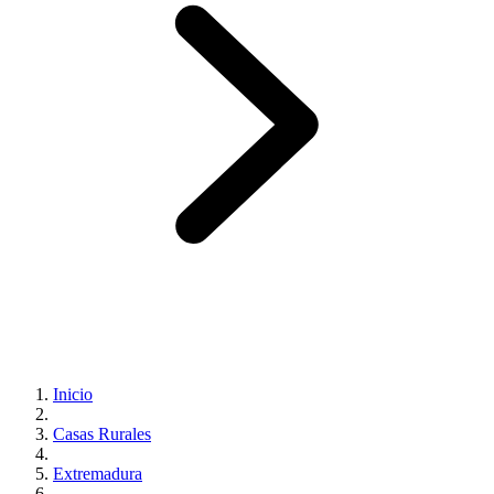
Inicio
Casas Rurales
Extremadura