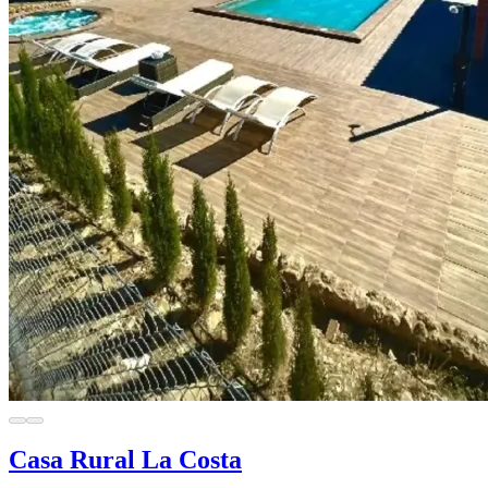
Casa Rural La Costa