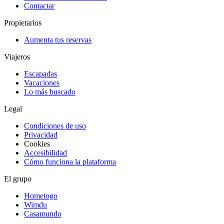
Contactar
Propietarios
Aumenta tus reservas
Viajeros
Escapadas
Vacaciones
Lo más buscado
Legal
Condiciones de uso
Privacidad
Cookies
Accesibilidad
Cómo funciona la plataforma
El grupo
Hometogo
Wimdu
Casamundo