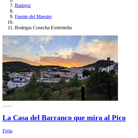
Badajoz
Fuente del Maestre
Bodegas Cosecha Extremeña
La Casa del Barranco que mira al Pico
Feria