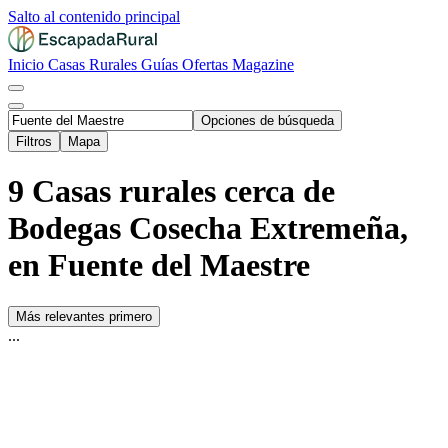
Salto al contenido principal
Inicio
Casas Rurales
Guías
Ofertas
Magazine
Opciones de búsqueda
Filtros
Mapa
9 Casas rurales cerca de
Bodegas Cosecha Extremeña,
en Fuente del Maestre
Más relevantes primero
...