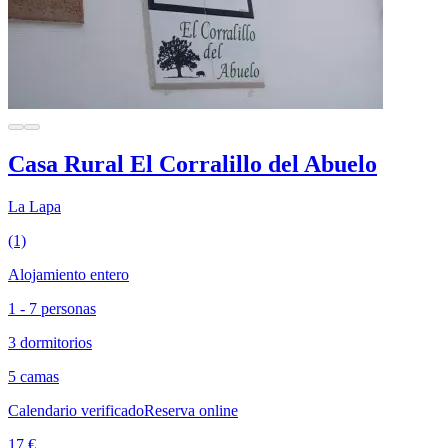
Casa Rural El Corralillo del Abuelo
La Lapa
(1)
Alojamiento entero
1 - 7 personas
3 dormitorios
5 camas
Calendario verificado
Reserva online
17 €