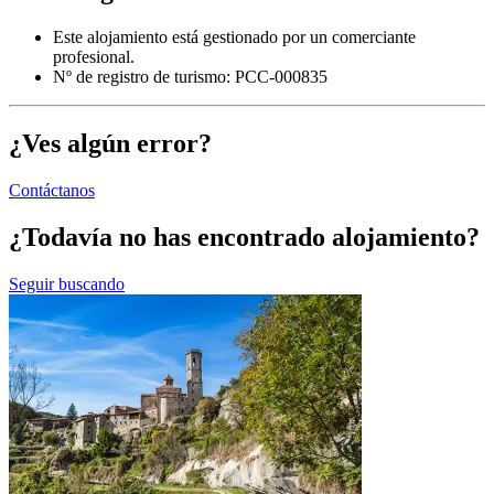
Este alojamiento está gestionado por un comerciante
profesional.
Nº de registro de turismo: PCC-000835
¿Ves algún error?
Contáctanos
¿Todavía no has encontrado alojamiento?
Seguir buscando