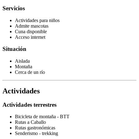
Servicios
Actividades para niños
Admite mascotas
Cuna disponible
Acceso internet
Situación
Aislada
Montaña
Cerca de un río
Actividades
Actividades terrestres
Bicicleta de montaña - BTT
Rutas a Caballo
Rutas gastronómicas
Senderismo - trekking