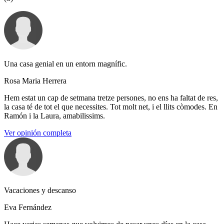
Una casa genial en un entorn magnífic.
Rosa Maria Herrera
Hem estat un cap de setmana tretze persones, no ens ha faltat de res,
la casa té de tot el que necessites. Tot molt net, i el llits còmodes. En
Ramón i la Laura, amabilissims.
Ver opinión completa
Vacaciones y descanso
Eva Fernández