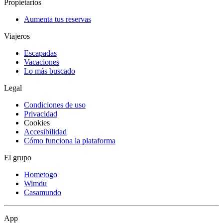
Propietarios
Aumenta tus reservas
Viajeros
Escapadas
Vacaciones
Lo más buscado
Legal
Condiciones de uso
Privacidad
Cookies
Accesibilidad
Cómo funciona la plataforma
El grupo
Hometogo
Wimdu
Casamundo
App