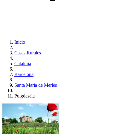
Inicio
Casas Rurales
Cataluña
Barcelona
Santa Maria de Merlès
Puigdesala