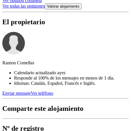
Ver opinión completa
Ver todas las opiniones
Valorar alojamiento
El propietario
Ramon Comellas
Calendario actualizado ayer.
Responde al 100% de los mensajes en menos de 1 día.
Idiomas: Catalán, Español, Francés e Inglés.
Enviar mensaje
Ver teléfono
Comparte este alojamiento
Nº de registro