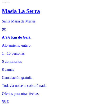
Masia La Serra
Santa Maria de Merlès
(0)
A 9.6 Km de Gaià.
Alojamiento entero
1 - 15 personas
6 dormitorios
8 camas
Cancelación gratuita
Todavía no se te cobrará nada.
Ofertas para otras fechas
58 €