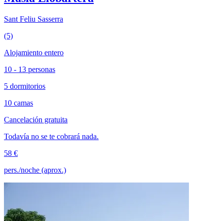
Sant Feliu Sasserra
(5)
Alojamiento entero
10 - 13 personas
5 dormitorios
10 camas
Cancelación gratuita
Todavía no se te cobrará nada.
58 €
pers./noche (aprox.)