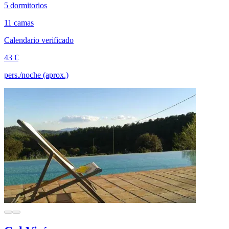
5 dormitorios
11 camas
Calendario verificado
43 €
pers./noche (aprox.)