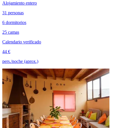
Alojamiento entero
31 personas
6 dormitorios
25 camas
Calendario verificado
44 €
pers./noche (aprox.)