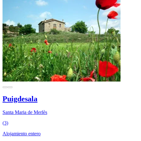
Puigdesala
Santa Maria de Merlès
(3)
Alojamiento entero