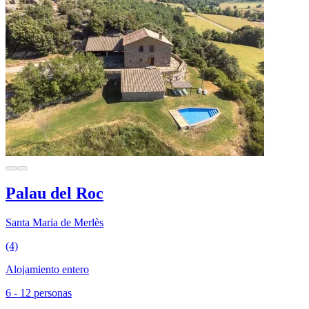
Palau del Roc
Santa Maria de Merlès
(4)
Alojamiento entero
6 - 12 personas