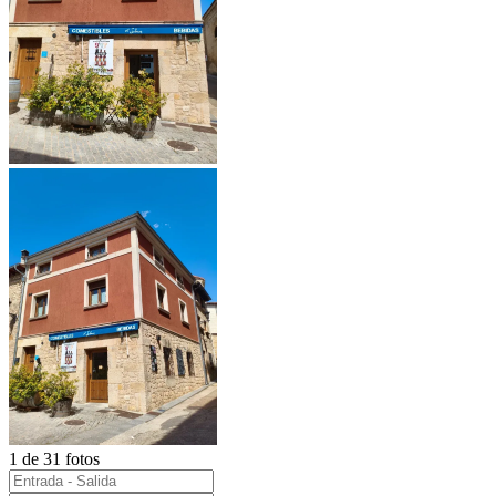
1 de 31 fotos