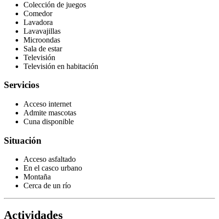
Colección de juegos
Comedor
Lavadora
Lavavajillas
Microondas
Sala de estar
Televisión
Televisión en habitación
Servicios
Acceso internet
Admite mascotas
Cuna disponible
Situación
Acceso asfaltado
En el casco urbano
Montaña
Cerca de un río
Actividades