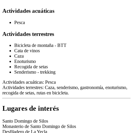
Actividades acuáticas
Pesca
Actividades terrestres
Bicicleta de montaña - BTT
Cata de vinos
Caza
Enoturismo
Recogida de setas
Senderismo - trekking
Actividades acuáticas: Pesca
Actividades terrestres: Caza, senderismo, gastronomía, enoturismo,
recogida de setas, rutas en bicicleta.
Lugares de interés
Santo Domingo de Silos
Monasterio de Santo Domingo de Silos
Desfiladero de La Yecla