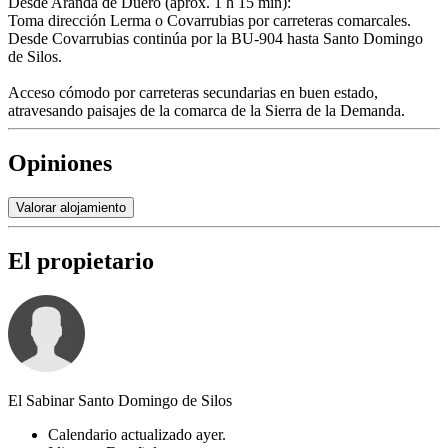
Desde Aranda de Duero (aprox. 1 h 15 min):
Toma dirección Lerma o Covarrubias por carreteras comarcales.
Desde Covarrubias continúa por la BU-904 hasta Santo Domingo
de Silos.
Acceso cómodo por carreteras secundarias en buen estado,
atravesando paisajes de la comarca de la Sierra de la Demanda.
Opiniones
Valorar alojamiento
El propietario
El Sabinar Santo Domingo de Silos
Calendario actualizado ayer.