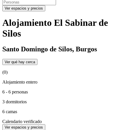
Ver espacios y precios
Alojamiento El Sabinar de
Silos
Santo Domingo de Silos, Burgos
Ver qué hay cerca
(0)
Alojamiento entero
6 - 6 personas
3 dormitorios
6 camas
Calendario verificado
Ver espacios y precios