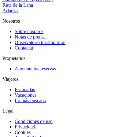
Ruta de la Lana
Arlanza
Nosotros
Sobre nosotros
Notas de prensa
Observatorio turismo rural
Contactar
Propietarios
Aumenta tus reservas
Viajeros
Escapadas
Vacaciones
Lo más buscado
Legal
Condiciones de uso
Privacidad
Cookies