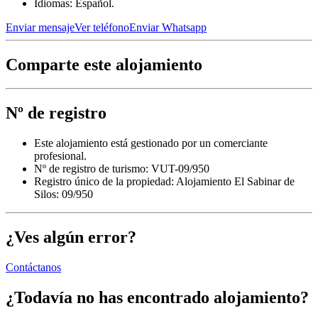
Idiomas: Español.
Enviar mensaje
Ver teléfono
Enviar Whatsapp
Comparte este alojamiento
Nº de registro
Este alojamiento está gestionado por un comerciante
profesional.
Nº de registro de turismo: VUT-09/950
Registro único de la propiedad:
Alojamiento El Sabinar de
Silos: 09/950
¿Ves algún error?
Contáctanos
¿Todavía no has encontrado alojamiento?