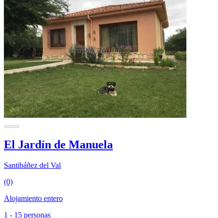
El Jardín de Manuela
Santibáñez del Val
(0)
Alojamiento entero
1 - 15 personas