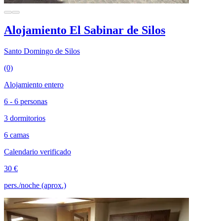
Alojamiento El Sabinar de Silos
Santo Domingo de Silos
(0)
Alojamiento entero
6 - 6 personas
3 dormitorios
6 camas
Calendario verificado
30 €
pers./noche (aprox.)