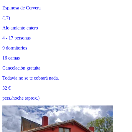
Espinosa de Cervera
(17)
Alojamiento entero
4 - 17 personas
9 dormitorios
16 camas
Cancelación gratuita
Todavía no se te cobrará nada.
32 €
pers./noche (aprox.)