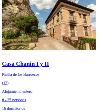
Casa Chanin I y II
Pinilla de los Barruecos
(12)
Alojamiento entero
8 - 25 personas
16 dormitorios