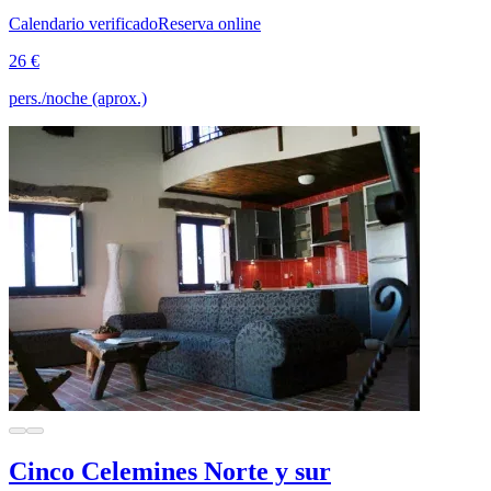
Calendario verificado
Reserva online
26 €
pers./noche (aprox.)
Cinco Celemines Norte y sur