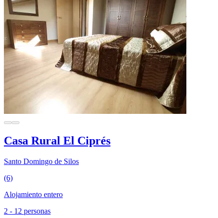
Casa Rural El Ciprés
Santo Domingo de Silos
(6)
Alojamiento entero
2 - 12 personas