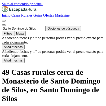
Salto al contenido principal
Inicio
Casas Rurales
Guías
Ofertas
Magazine
Opciones de búsqueda
Filtros
Mapa
Añadiendo fechas y n.º de personas podrás ver el precio exacto para
cada alojamiento.
Añadir fechas
Añadiendo fechas y n.º de personas podrás ver el precio exacto para
cada alojamiento.
Añadir fechas
49 Casas rurales cerca de
Monasterio de Santo Domingo
de Silos, en Santo Domingo de
Silos