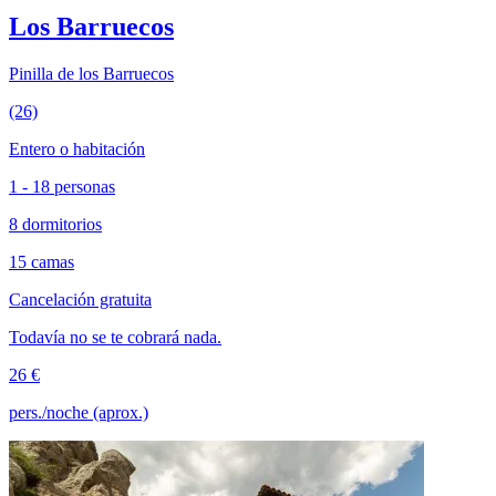
Los Barruecos
Pinilla de los Barruecos
(26)
Entero o habitación
1 - 18 personas
8 dormitorios
15 camas
Cancelación gratuita
Todavía no se te cobrará nada.
26 €
pers./noche (aprox.)