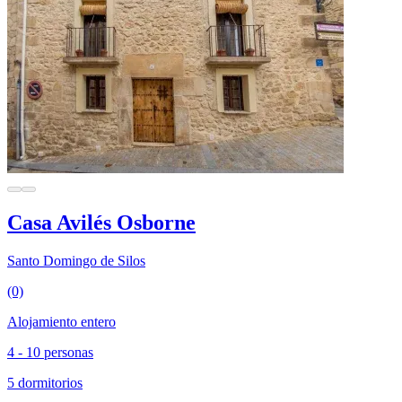
Casa Avilés Osborne
Santo Domingo de Silos
(0)
Alojamiento entero
4 - 10 personas
5 dormitorios