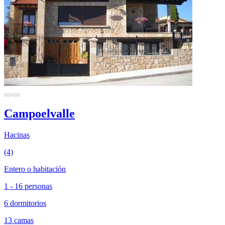
Campoelvalle
Hacinas
(4)
Entero o habitación
1 - 16 personas
6 dormitorios
13 camas