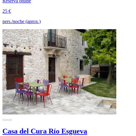
Reserva online
25 €
pers./noche (aprox.)
Casa del Cura Río Esgueva