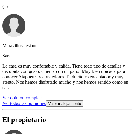
(1)
Maravillosa estancia
Sara
La casa es muy confortable y cálida. Tiene todo tipo de detalles y
decorada con gusto. Cuenta con un patio. Muy bien ubicada para
conocer Atapuerca y alrededores. El dueño es encantador y muy
atento. Nos hemos disfrutado mucho y nos hemos sentido como en
casa.
Ver opinión completa
Ver todas las opiniones
Valorar alojamiento
El propietario