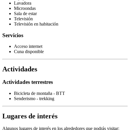
Lavadora
Microondas
Sala de estar
Televisión
Televisión en habitación
Servicios
Acceso internet
Cuna disponible
Actividades
Actividades terrestres
Bicicleta de montaña - BTT
Senderismo - trekking
Lugares de interés
Algunos lugares de interés en los alrededores que podrás visitar: