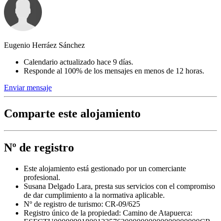
Eugenio Herráez Sánchez
Calendario actualizado hace 9 días.
Responde al 100% de los mensajes en menos de 12 horas.
Enviar mensaje
Comparte este alojamiento
Nº de registro
Este alojamiento está gestionado por un comerciante
profesional.
Susana Delgado Lara, presta sus servicios con el compromiso
de dar cumplimiento a la normativa aplicable.
Nº de registro de turismo: CR-09/625
Registro único de la propiedad:
Camino de Atapuerca: