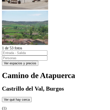
1 de 53 fotos
Ver espacios y precios
Camino de Atapuerca
Castrillo del Val, Burgos
Ver qué hay cerca
(1)