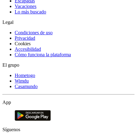
Escapadas
Vacaciones
Lo más buscado
Legal
Condiciones de uso
Privacidad
Cookies
Accesibilidad
Cómo funciona la plataforma
El grupo
Hometogo
Wimdu
Casamundo
App
Síguenos