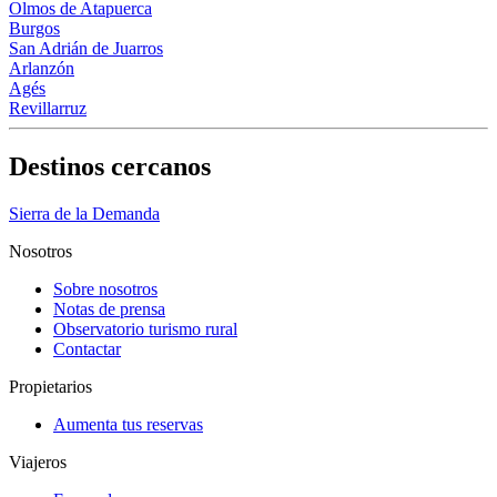
Olmos de Atapuerca
Burgos
San Adrián de Juarros
Arlanzón
Agés
Revillarruz
Destinos cercanos
Sierra de la Demanda
Nosotros
Sobre nosotros
Notas de prensa
Observatorio turismo rural
Contactar
Propietarios
Aumenta tus reservas
Viajeros