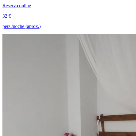
Reserva online
32 €
pers./noche (aprox.)