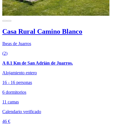
Casa Rural Camino Blanco
Ibeas de Juarros
(2)
A 8.1 Km de San Adrián de Juarros.
Alojamiento entero
16 - 16 personas
6 dormitorios
11 camas
Calendario verificado
46 €