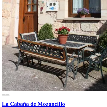
La Cabaña de Mozoncillo