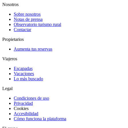
Nosotros
Sobre nosotros
Notas de prensa
Observatorio turismo rural
Contactar
Propietarios
Aumenta tus reservas
Viajeros
Escapadas
Vacaciones
Lo más buscado
Legal
Condiciones de uso
Privacidad
Cookies
Accesibilidad
Cómo funciona la plataforma