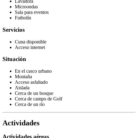
Lavadora
Microondas
Sala para eventos
Futbolín
Servicios
Cuna disponible
Acceso internet
Situación
En el casco urbano
Montaña
Acceso asfaltado
Aislada
Cerca de un bosque
Cerca de campo de Golf
Cerca de un río
Actividades
Actividades aéreas