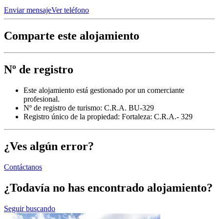
Enviar mensaje
Ver teléfono
Comparte este alojamiento
Nº de registro
Este alojamiento está gestionado por un comerciante
profesional.
Nº de registro de turismo: C.R.A. BU-329
Registro único de la propiedad:
Fortaleza: C.R.A.- 329
¿Ves algún error?
Contáctanos
¿Todavía no has encontrado alojamiento?
Seguir buscando