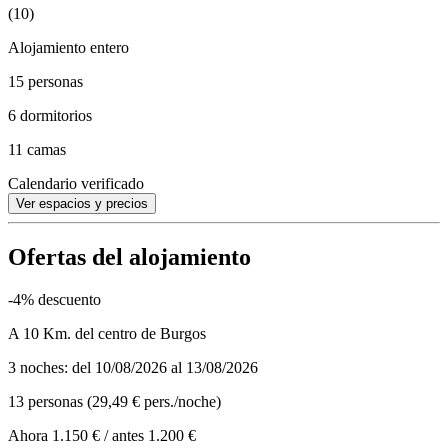
(10)
Alojamiento entero
15 personas
6 dormitorios
11 camas
Calendario verificado
Ver espacios y precios
Ofertas del alojamiento
-4% descuento
A 10 Km. del centro de Burgos
3 noches: del 10/08/2026 al 13/08/2026
13 personas (29,49 € pers./noche)
Ahora 1.150 €
/ antes 1.200 €