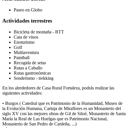
Paseo en Globo
Actividades terrestres
Bicicleta de montaña - BTT
Cata de vinos
Enoturismo
Golf
Multiaventura
Paintball
Recogida de setas
Rutas a Caballo
Rutas gastronómicas
Senderismo - trekking
En los alrededores de Casa Rural Fortaleza, podrás realizar las
siguientes actividades:
• Burgos ( Catedral que es Patrimonio de la Humanidad, Museo de
la Evolución Humana, Cartuja de Miraflores es un Monasterio del
siglo XV con las mejores obras de Gil de Siloé, Monasterio de Santa
María la Real de Las Huelgas que es Patrimonio Nacional,
Monasterio de San Pedro de Cardeña, ...)