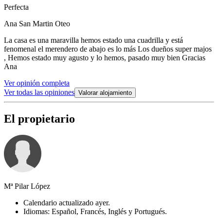
Perfecta
Ana San Martin Oteo
La casa es una maravilla hemos estado una cuadrilla y está
fenomenal el merendero de abajo es lo más Los dueños super majos
, Hemos estado muy agusto y lo hemos, pasado muy bien Gracias
Ana
Ver opinión completa
Ver todas las opiniones
Valorar alojamiento
El propietario
Mª Pilar López
Calendario actualizado ayer.
Idiomas: Español, Francés, Inglés y Portugués.