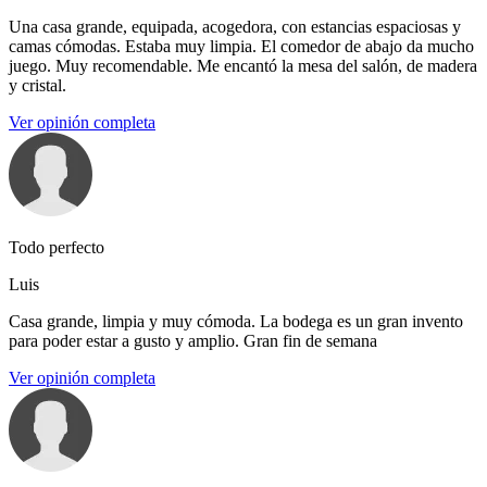
Una casa grande, equipada, acogedora, con estancias espaciosas y
camas cómodas. Estaba muy limpia. El comedor de abajo da mucho
juego. Muy recomendable. Me encantó la mesa del salón, de madera
y cristal.
Ver opinión completa
Todo perfecto
Luis
Casa grande, limpia y muy cómoda. La bodega es un gran invento
para poder estar a gusto y amplio. Gran fin de semana
Ver opinión completa