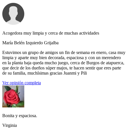
Acogedora muy limpia y cerca de muchas actividades
María Belén Izquierdo Grijalba
Estuvimos un grupo de amigos un fin de semana en enero, casa muy
limpia y aparte muy bien decorada, espaciosa y con un merendero
en la planta baja queda mucho juego, cerca de Burgos de atapuerca,
que decir de los dueños súper majos, te hacen sentir que eres parte
de su familia, muchísimas gracias Juanmi y Pili
Ver opinión completa
Bonita y espaciosa.
Virginia