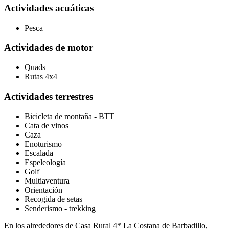
Actividades acuáticas
Pesca
Actividades de motor
Quads
Rutas 4x4
Actividades terrestres
Bicicleta de montaña - BTT
Cata de vinos
Caza
Enoturismo
Escalada
Espeleología
Golf
Multiaventura
Orientación
Recogida de setas
Senderismo - trekking
En los alrededores de Casa Rural 4* La Costana de Barbadillo,