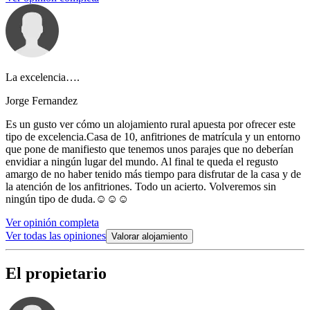
La excelencia….
Jorge Fernandez
Es un gusto ver cómo un alojamiento rural apuesta por ofrecer este
tipo de excelencia.Casa de 10, anfitriones de matrícula y un entorno
que pone de manifiesto que tenemos unos parajes que no deberían
envidiar a ningún lugar del mundo. Al final te queda el regusto
amargo de no haber tenido más tiempo para disfrutar de la casa y de
la atención de los anfitriones. Todo un acierto. Volveremos sin
ningún tipo de duda.☺️☺️☺️
Ver opinión completa
Ver todas las opiniones
Valorar alojamiento
El propietario