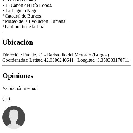
• El Cañón del Río Lobos.
• La Laguna Negra.
*Catedral de Burgos
*Museo de la Evolución Humana
*Patrimonio de la Luz
Ubicación
Dirección:
Fuente, 21 - Barbadillo del Mercado (Burgos)
Coordenadas:
Latitud 42.0386240641 - Longitud -3.358383178711
Opiniones
Valoración media:
(15)