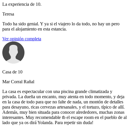
La experiencia de 10.
Teresa
Todo ha sido genial. Y ya si el viajero lo da todo, no hay un pero
para el alojamiento en esta estancia.
Ver opinión completa
Casa de 10
Mar Corral Rañal
La casa es espectacular con una piscina grande climatizada y
privada. La dueña un encanto, muy atenta en todo momento, y deja
en la casa de todo para que no falte de nada, un montón de detalles
para desayuno, ricas cervezas artesanales, y el tortazo, típico de allí.
Además, muy bien situada para conocer alrededores, muchas zonas
interesantes. Muy recomendable tb el escape room en el pueblo de al
lado que ya os dirá Yolanda. Para repetir sin duda!