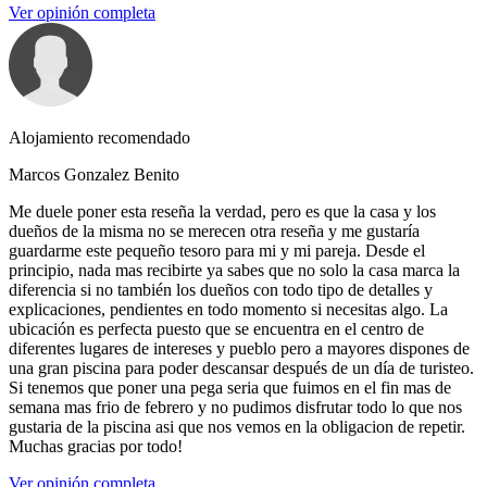
Ver opinión completa
Alojamiento recomendado
Marcos Gonzalez Benito
Me duele poner esta reseña la verdad, pero es que la casa y los
dueños de la misma no se merecen otra reseña y me gustaría
guardarme este pequeño tesoro para mi y mi pareja. Desde el
principio, nada mas recibirte ya sabes que no solo la casa marca la
diferencia si no también los dueños con todo tipo de detalles y
explicaciones, pendientes en todo momento si necesitas algo. La
ubicación es perfecta puesto que se encuentra en el centro de
diferentes lugares de intereses y pueblo pero a mayores dispones de
una gran piscina para poder descansar después de un día de turisteo.
Si tenemos que poner una pega seria que fuimos en el fin mas de
semana mas frio de febrero y no pudimos disfrutar todo lo que nos
gustaria de la piscina asi que nos vemos en la obligacion de repetir.
Muchas gracias por todo!
Ver opinión completa