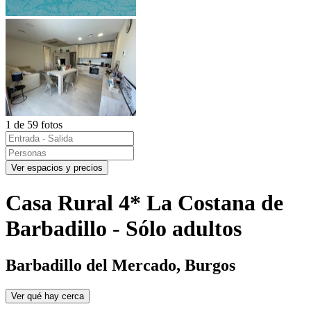
1 de 59 fotos
Ver espacios y precios
Casa Rural 4* La Costana de
Barbadillo - Sólo adultos
Barbadillo del Mercado, Burgos
Ver qué hay cerca