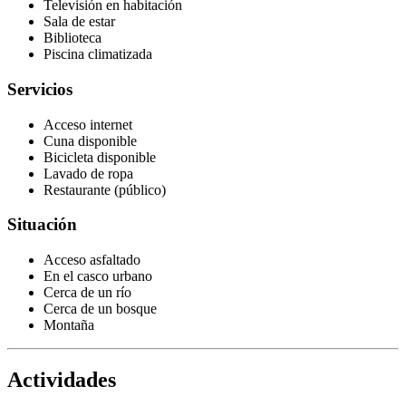
Televisión en habitación
Sala de estar
Biblioteca
Piscina climatizada
Servicios
Acceso internet
Cuna disponible
Bicicleta disponible
Lavado de ropa
Restaurante (público)
Situación
Acceso asfaltado
En el casco urbano
Cerca de un río
Cerca de un bosque
Montaña
Actividades