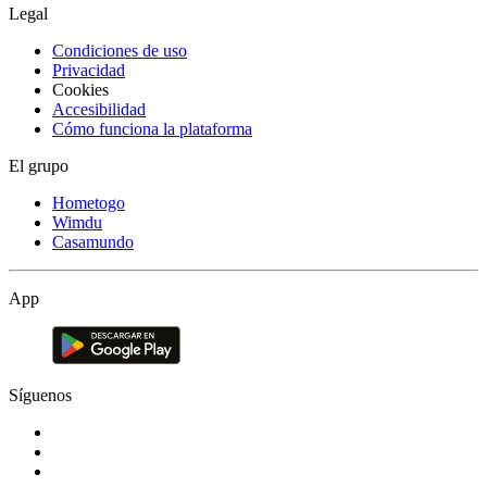
Legal
Condiciones de uso
Privacidad
Cookies
Accesibilidad
Cómo funciona la plataforma
El grupo
Hometogo
Wimdu
Casamundo
App
Síguenos