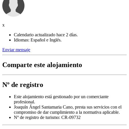
x
Calendario actualizado hace 2 días.
Idiomas: Español e Inglés.
Enviar mensaje
Comparte este alojamiento
Nº de registro
Este alojamiento está gestionado por un comerciante
profesional.
Joaquín Ángel Santamaria Cano, presta sus servicios con el
compromiso de dar cumplimiento a la normativa aplicable.
Nº de registro de turismo: CR-09732