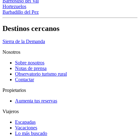
Barriosuso del Val
Hortezuelos
Barbadillo del Pez
Destinos cercanos
Sierra de la Demanda
Nosotros
Sobre nosotros
Notas de prensa
Observatorio turismo rural
Contactar
Propietarios
Aumenta tus reservas
Viajeros
Escapadas
Vacaciones
Lo más buscado