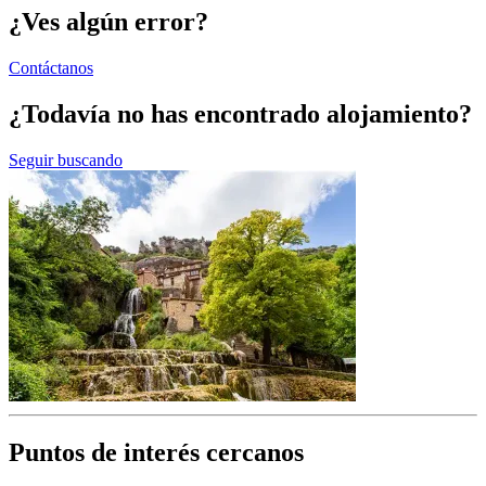
¿Ves algún error?
Contáctanos
¿Todavía no has encontrado alojamiento?
Seguir buscando
Puntos de interés cercanos