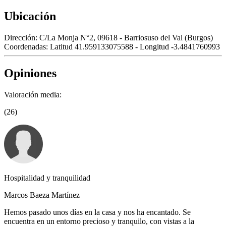
Ubicación
Dirección:
C/La Monja N°2, 09618 - Barriosuso del Val (Burgos)
Coordenadas:
Latitud 41.959133075588 - Longitud -3.4841760993
Opiniones
Valoración media:
(26)
Hospitalidad y tranquilidad
Marcos Baeza Martínez
Hemos pasado unos días en la casa y nos ha encantado. Se
encuentra en un entorno precioso y tranquilo, con vistas a la