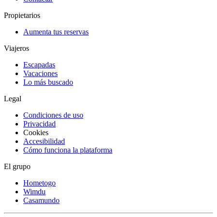
Propietarios
Aumenta tus reservas
Viajeros
Escapadas
Vacaciones
Lo más buscado
Legal
Condiciones de uso
Privacidad
Cookies
Accesibilidad
Cómo funciona la plataforma
El grupo
Hometogo
Wimdu
Casamundo