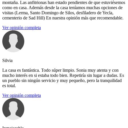
montaña. Las anfitrionas han estado pendientes de que estuviésemos
como en casa. Además desde la casa teníamos muchas opciones de
visitas (Lerma, Santo Domingo de Silos, desfiladero de Yecla,
cementerio de Sad Hill) En nuestra opinión más que recomendable.
Ver opinión completa
Silvia
La casa es fantástica. Todo súper limpio. Sonia muy atenta y con
mucho interés en si estaba todo bien. Repetiría sin lugar a dudas. Es
un pueblo sin ningún servicio y muy pequeño, pero la tranquilidad
es total.
Ver opinión completa