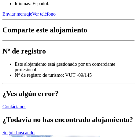
Idiomas: Español.
Enviar mensaje
Ver teléfono
Comparte este alojamiento
Nº de registro
Este alojamiento está gestionado por un comerciante
profesional.
Nº de registro de turismo: VUT -09/145
¿Ves algún error?
Contáctanos
¿Todavía no has encontrado alojamiento?
Seguir buscando