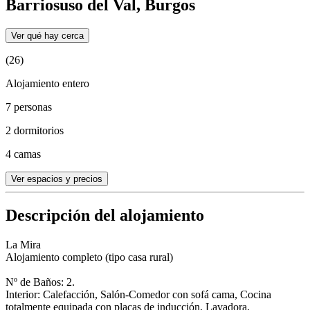
Barriosuso del Val, Burgos
Ver qué hay cerca
(26)
Alojamiento entero
7 personas
2 dormitorios
4 camas
Ver espacios y precios
Descripción del alojamiento
La Mira
Alojamiento completo (tipo casa rural)
Nº de Baños: 2.
Interior: Calefacción, Salón-Comedor con sofá cama, Cocina
totalmente equipada con placas de inducción, Lavadora,