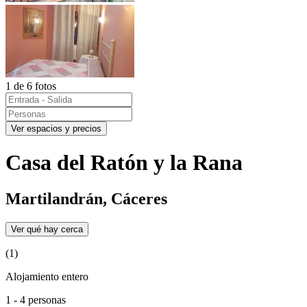
1 de 6 fotos
Ver espacios y precios
Casa del Ratón y la Rana
Martilandrán, Cáceres
Ver qué hay cerca
(1)
Alojamiento entero
1 - 4 personas