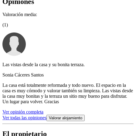
Opiniones
Valoración media:
(1)
Las vistas desde la casa y su bonita terraza.
Sonia Cáceres Santos
La casa está totalmente reformada y todo nuevo. El espacio en la
casa es muy cómodo y valorar también su limpieza. Las vistas desde
la casa muy bonitas y la terraza un sitio muy bueno para disfrutar.
Un lugar para volver. Gracias
Ver opinión completa
Ver todas las opiniones
Valorar alojamiento
El propietario