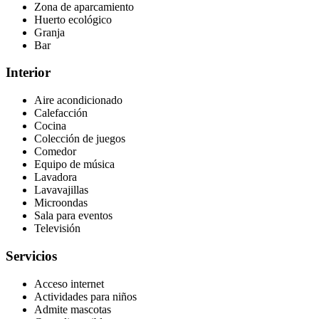
Zona de aparcamiento
Huerto ecológico
Granja
Bar
Interior
Aire acondicionado
Calefacción
Cocina
Colección de juegos
Comedor
Equipo de música
Lavadora
Lavavajillas
Microondas
Sala para eventos
Televisión
Servicios
Acceso internet
Actividades para niños
Admite mascotas