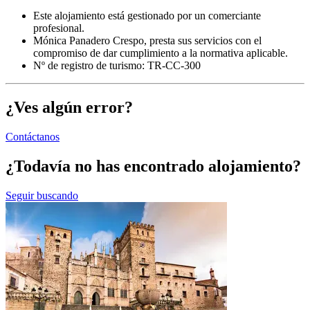
Este alojamiento está gestionado por un comerciante
profesional.
Mónica Panadero Crespo, presta sus servicios con el
compromiso de dar cumplimiento a la normativa aplicable.
Nº de registro de turismo: TR-CC-300
¿Ves algún error?
Contáctanos
¿Todavía no has encontrado alojamiento?
Seguir buscando