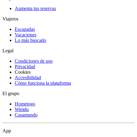
Aumenta tus reservas
Viajeros
Escapadas
Vacaciones
Lo más buscado
Legal
Condiciones de uso
Privacidad
Cookies
Accesibilidad
Cómo funciona la plataforma
El grupo
Hometogo
Wimdu
Casamundo
App