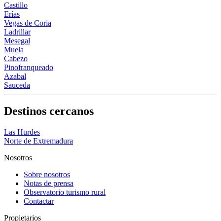
Castillo
Erías
Vegas de Coria
Ladrillar
Mesegal
Muela
Cabezo
Pinofranqueado
Azabal
Sauceda
Destinos cercanos
Las Hurdes
Norte de Extremadura
Nosotros
Sobre nosotros
Notas de prensa
Observatorio turismo rural
Contactar
Propietarios