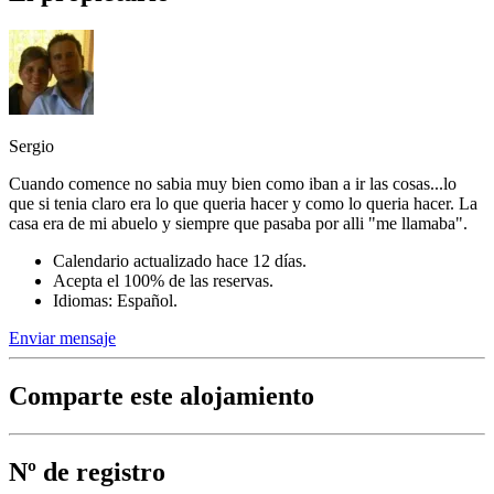
Sergio
Cuando comence no sabia muy bien como iban a ir las cosas...lo
que si tenia claro era lo que queria hacer y como lo queria hacer. La
casa era de mi abuelo y siempre que pasaba por alli "me llamaba".
Calendario actualizado hace 12 días.
Acepta el 100% de las reservas.
Idiomas: Español.
Enviar mensaje
Comparte este alojamiento
Nº de registro