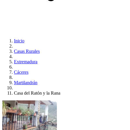
Inicio
Casas Rurales
Extremadura
Cáceres
Martilandrán
Casa del Ratón y la Rana