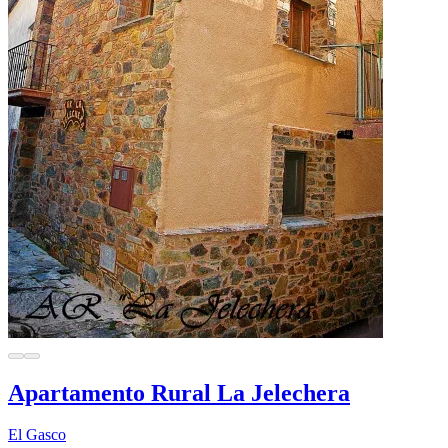
Apartamento Rural La Jelechera
El Gasco