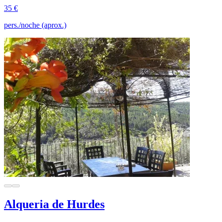
35 €
pers./noche (aprox.)
Alqueria de Hurdes