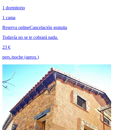
1 dormitorio
1 cama
Reserva online
Cancelación gratuita
Todavía no se te cobrará nada.
23 €
pers./noche (aprox.)