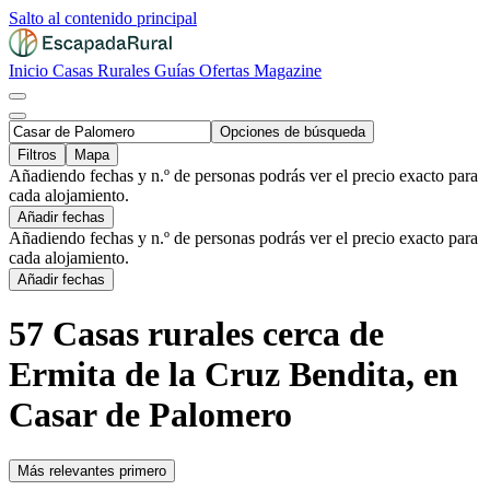
Salto al contenido principal
Inicio
Casas Rurales
Guías
Ofertas
Magazine
Opciones de búsqueda
Filtros
Mapa
Añadiendo fechas y n.º de personas podrás ver el precio exacto para
cada alojamiento.
Añadir fechas
Añadiendo fechas y n.º de personas podrás ver el precio exacto para
cada alojamiento.
Añadir fechas
57 Casas rurales cerca de
Ermita de la Cruz Bendita, en
Casar de Palomero
Más relevantes primero