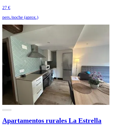
27 €
pers./noche (aprox.)
Apartamentos rurales La Estrella