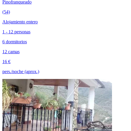
Pinofranqueado
(54)
Alojamiento entero
1 - 12 personas
6 dormitorios
12 camas
16 €
pers./noche (aprox.)