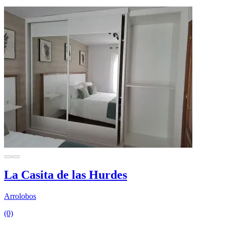
La Casita de las Hurdes
Arrolobos
(0)