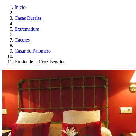
Inicio
Casas Rurales
Extremadura
Cáceres
Casar de Palomero
Ermita de la Cruz Bendita