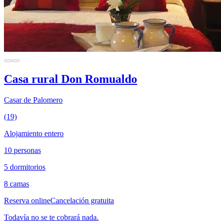
Casa rural Don Romualdo
Casar de Palomero
(19)
Alojamiento entero
10 personas
5 dormitorios
8 camas
Reserva online
Cancelación gratuita
Todavía no se te cobrará nada.