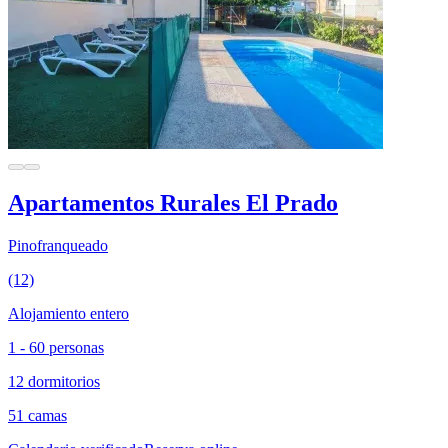
Apartamentos Rurales El Prado
Pinofranqueado
(12)
Alojamiento entero
1 - 60 personas
12 dormitorios
51 camas