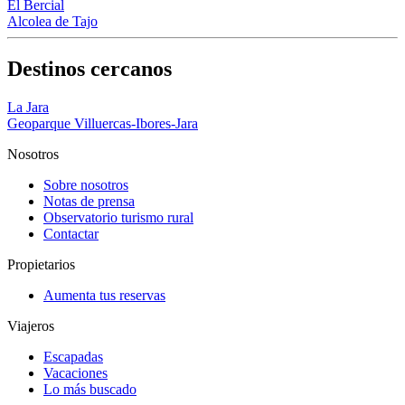
El Bercial
Alcolea de Tajo
Destinos cercanos
La Jara
Geoparque Villuercas-Ibores-Jara
Nosotros
Sobre nosotros
Notas de prensa
Observatorio turismo rural
Contactar
Propietarios
Aumenta tus reservas
Viajeros
Escapadas
Vacaciones
Lo más buscado