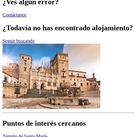
¿Ves algún error?
Contáctanos
¿Todavía no has encontrado alojamiento?
Seguir buscando
Puntos de interés cercanos
Templo de Santa María