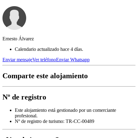
Ernesto Álvarez
Calendario actualizado hace 4 días.
Enviar mensaje
Ver teléfono
Enviar Whatsapp
Comparte este alojamiento
Nº de registro
Este alojamiento está gestionado por un comerciante
profesional.
Nº de registro de turismo: TR-CC-00489