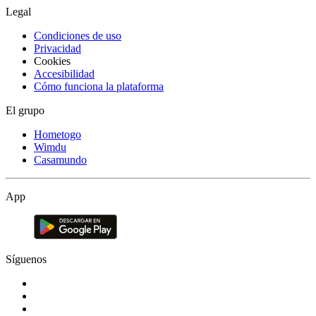
Legal
Condiciones de uso
Privacidad
Cookies
Accesibilidad
Cómo funciona la plataforma
El grupo
Hometogo
Wimdu
Casamundo
App
Síguenos