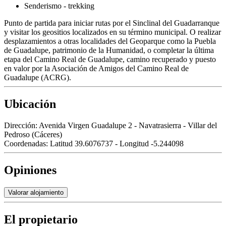
Senderismo - trekking
Punto de partida para iniciar rutas por el Sinclinal del Guadarranque
y visitar los geositios localizados en su término municipal. O realizar
desplazamientos a otras localidades del Geoparque como la Puebla
de Guadalupe, patrimonio de la Humanidad, o completar la última
etapa del Camino Real de Guadalupe, camino recuperado y puesto
en valor por la Asociación de Amigos del Camino Real de
Guadalupe (ACRG).
Ubicación
Dirección:
Avenida Virgen Guadalupe 2 - Navatrasierra - Villar del
Pedroso (Cáceres)
Coordenadas:
Latitud 39.6076737 - Longitud -5.244098
Opiniones
Valorar alojamiento
El propietario