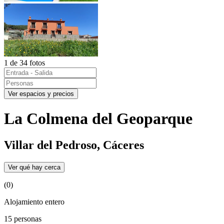
1 de 34 fotos
Ver espacios y precios
La Colmena del Geoparque
Villar del Pedroso, Cáceres
Ver qué hay cerca
(0)
Alojamiento entero
15 personas