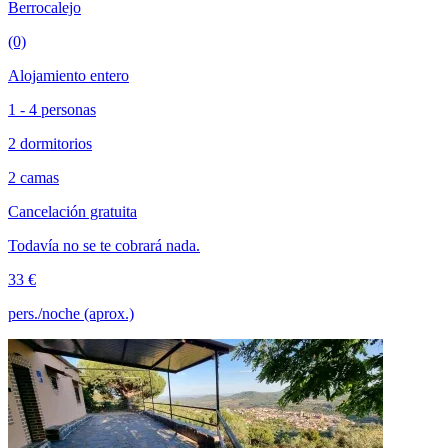
Berrocalejo
(0)
Alojamiento entero
1 - 4 personas
2 dormitorios
2 camas
Cancelación gratuita
Todavía no se te cobrará nada.
33 €
pers./noche (aprox.)