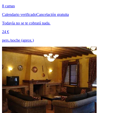
8 camas
Calendario verificado
Cancelación gratuita
Todavía no se te cobrará nada.
24 €
pers./noche (aprox.)