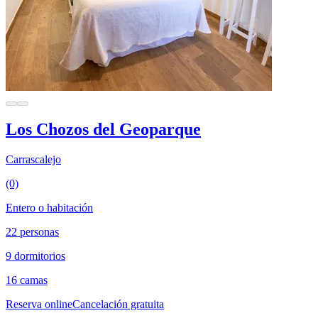
Los Chozos del Geoparque
Carrascalejo
(0)
Entero o habitación
22 personas
9 dormitorios
16 camas
Reserva online
Cancelación gratuita