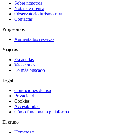
Sobre nosotros
Notas de prensa
Observatorio turismo rural
Contactar
Propietarios
Aumenta tus reservas
Viajeros
Escapadas
Vacaciones
Lo más buscado
Legal
Condiciones de uso
Privacidad
Cookies
Accesibilidad
Cómo funciona la plataforma
El grupo
Hometogo