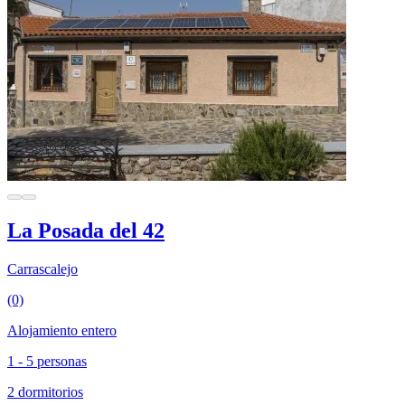
La Posada del 42
Carrascalejo
(0)
Alojamiento entero
1 - 5 personas
2 dormitorios