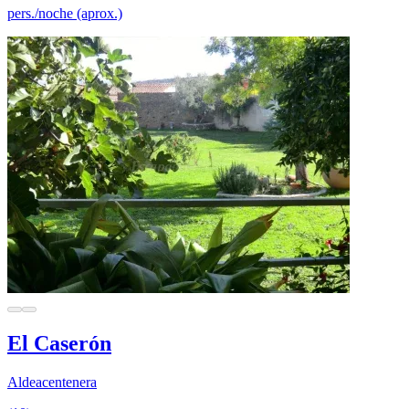
pers./noche (aprox.)
El Caserón
Aldeacentenera