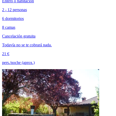
Entero o habitación
2 - 12 personas
6 dormitorios
8 camas
Cancelación gratuita
Todavía no se te cobrará nada.
21 €
pers./noche (aprox.)