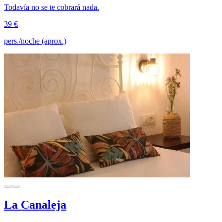
Todavía no se te cobrará nada.
39 €
pers./noche (aprox.)
La Canaleja