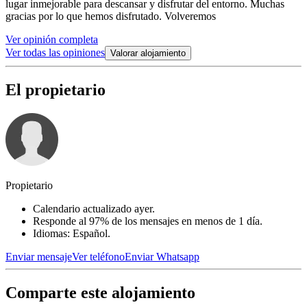
lugar inmejorable para descansar y disfrutar del entorno. Muchas
gracias por lo que hemos disfrutado. Volveremos
Ver opinión completa
Ver todas las opiniones
Valorar alojamiento
El propietario
Propietario
Calendario actualizado ayer.
Responde al 97% de los mensajes en menos de 1 día.
Idiomas: Español.
Enviar mensaje
Ver teléfono
Enviar Whatsapp
Comparte este alojamiento