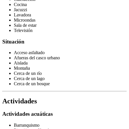
Cocina
Jacuzzi
Lavadora
Microondas
Sala de estar
Televisión
Situación
Acceso asfaltado
Afueras del casco urbano
Aislada
Montaña
Cerca de un río
Cerca de un lago
Cerca de un bosque
Actividades
Actividades acuáticas
Barranquismo