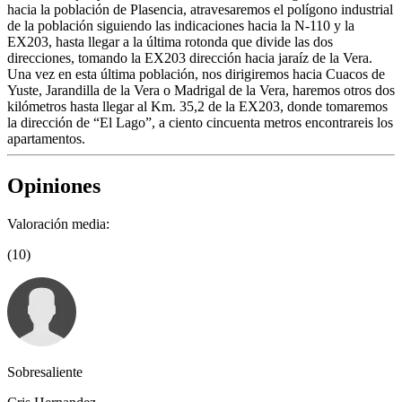
hacia la población de Plasencia, atravesaremos el polígono industrial
de la población siguiendo las indicaciones hacia la N-110 y la
EX203, hasta llegar a la última rotonda que divide las dos
direcciones, tomando la EX203 dirección hacia jaraíz de la Vera.
Una vez en esta última población, nos dirigiremos hacia Cuacos de
Yuste, Jarandilla de la Vera o Madrigal de la Vera, haremos otros dos
kilómetros hasta llegar al Km. 35,2 de la EX203, donde tomaremos
la dirección de “El Lago”, a ciento cincuenta metros encontrareis los
apartamentos.
Opiniones
Valoración media:
(10)
Sobresaliente