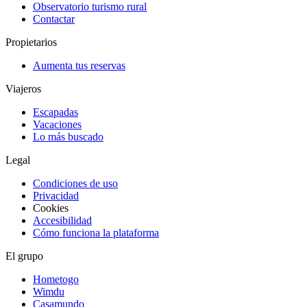
Observatorio turismo rural
Contactar
Propietarios
Aumenta tus reservas
Viajeros
Escapadas
Vacaciones
Lo más buscado
Legal
Condiciones de uso
Privacidad
Cookies
Accesibilidad
Cómo funciona la plataforma
El grupo
Hometogo
Wimdu
Casamundo