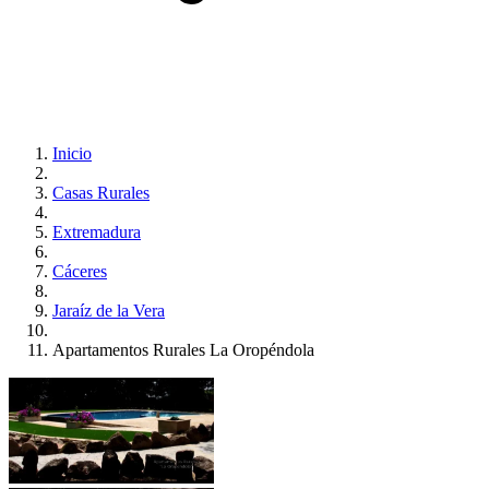
Inicio
Casas Rurales
Extremadura
Cáceres
Jaraíz de la Vera
Apartamentos Rurales La Oropéndola