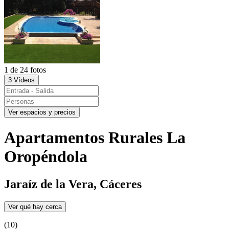
1 de 24 fotos
3 Vídeos
Ver espacios y precios
Apartamentos Rurales La
Oropéndola
Jaraíz de la Vera, Cáceres
Ver qué hay cerca
(10)