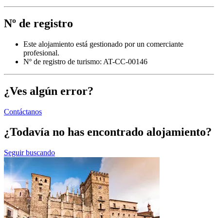
Nº de registro
Este alojamiento está gestionado por un comerciante
profesional.
Nº de registro de turismo: AT-CC-00146
¿Ves algún error?
Contáctanos
¿Todavía no has encontrado alojamiento?
Seguir buscando