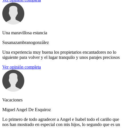
Una maravillosa estancia
Susanazambranogonzález
Una experiencia muy buena los propietarios encantadores no lo
siguiente para volver y el lugar tranquilo y unos parajes preciosos
Ver opinión completa
Vacaciones
Miguel Angel De Esquiroz
Lo primero de todo agradecer a Angel e Isabel todo el cariño que
nos han mostrado en especial con mis hijos, lo segundo que es un