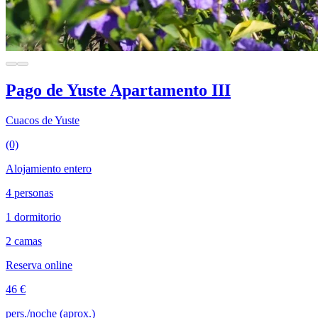
Pago de Yuste Apartamento III
Cuacos de Yuste
(0)
Alojamiento entero
4 personas
1 dormitorio
2 camas
Reserva online
46 €
pers./noche (aprox.)