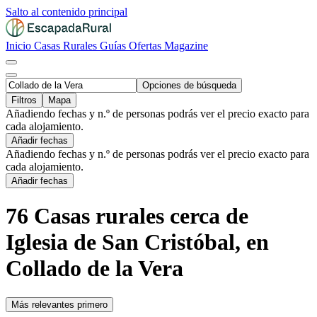
Salto al contenido principal
Inicio
Casas Rurales
Guías
Ofertas
Magazine
Opciones de búsqueda
Filtros
Mapa
Añadiendo fechas y n.º de personas podrás ver el precio exacto para
cada alojamiento.
Añadir fechas
Añadiendo fechas y n.º de personas podrás ver el precio exacto para
cada alojamiento.
Añadir fechas
76 Casas rurales cerca de
Iglesia de San Cristóbal, en
Collado de la Vera
Más relevantes primero