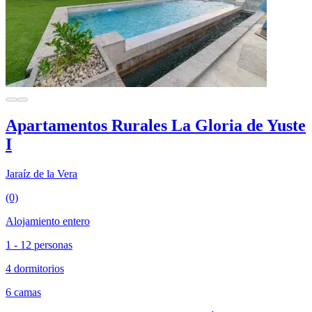
Apartamentos Rurales La Gloria de Yuste
I
Jaraíz de la Vera
(0)
Alojamiento entero
1 - 12 personas
4 dormitorios
6 camas