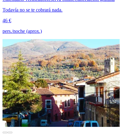
Todavía no se te cobrará nada.
46 €
pers./noche (aprox.)