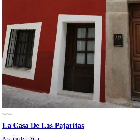
La Casa De Las Pajaritas
Pasarón de la Vera