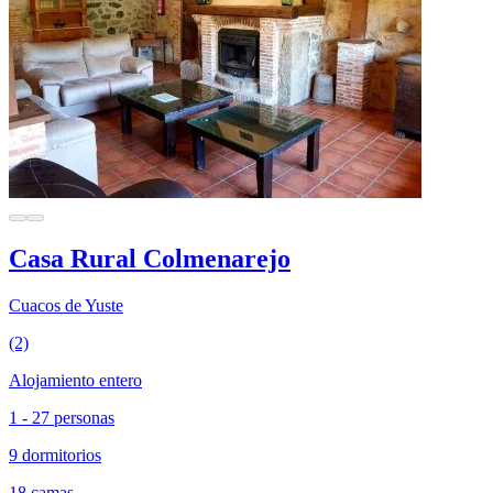
Casa Rural Colmenarejo
Cuacos de Yuste
(2)
Alojamiento entero
1 - 27 personas
9 dormitorios
18 camas