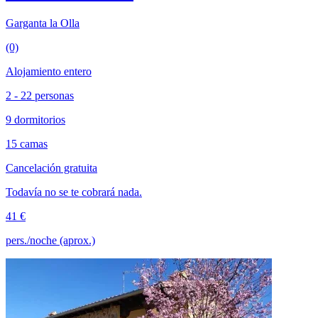
Garganta la Olla
(0)
Alojamiento entero
2 - 22 personas
9 dormitorios
15 camas
Cancelación gratuita
Todavía no se te cobrará nada.
41 €
pers./noche (aprox.)