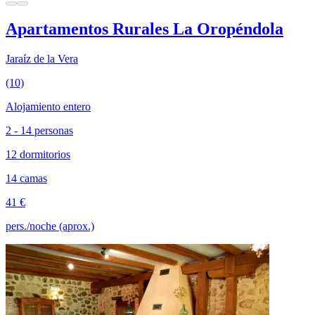
Apartamentos Rurales La Oropéndola
Jaraíz de la Vera
(10)
Alojamiento entero
2 - 14 personas
12 dormitorios
14 camas
41 €
pers./noche (aprox.)