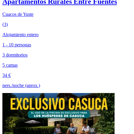
Apartamentos Rurales Entre Fuentes
Cuacos de Yuste
(3)
Alojamiento entero
1 - 10 personas
3 dormitorios
5 camas
34 €
pers./noche (aprox.)