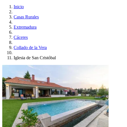
Inicio
Casas Rurales
Extremadura
Cáceres
Collado de la Vera
Iglesia de San Cristóbal