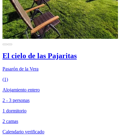
El cielo de las Pajaritas
Pasarón de la Vera
(1)
Alojamiento entero
2 - 3 personas
1 dormitorio
2 camas
Calendario verificado