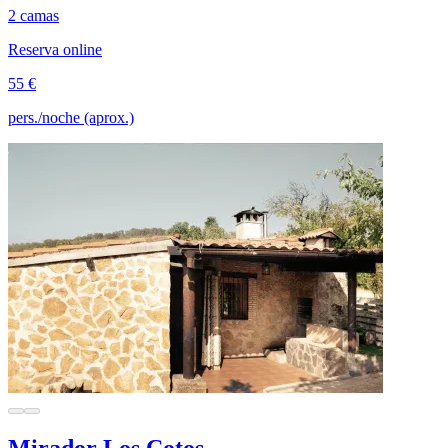
2 camas
Reserva online
55 €
pers./noche (aprox.)