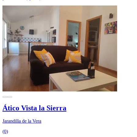
Ático Vista la Sierra
Jarandilla de la Vera
(0)