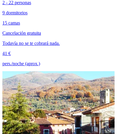
2 - 22 personas
9 dormitorios
15 camas
Cancelación gratuita
Todavía no se te cobrará nada.
41 €
pers./noche (aprox.)