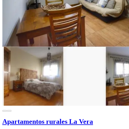
Apartamentos rurales La Vera