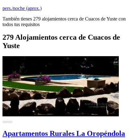
pers./noche (aprox.)
También tienes 279 alojamientos cerca de Cuacos de Yuste con
todos tus requisitos
279 Alojamientos cerca de Cuacos de
Yuste
Apartamentos Rurales La Oropéndola