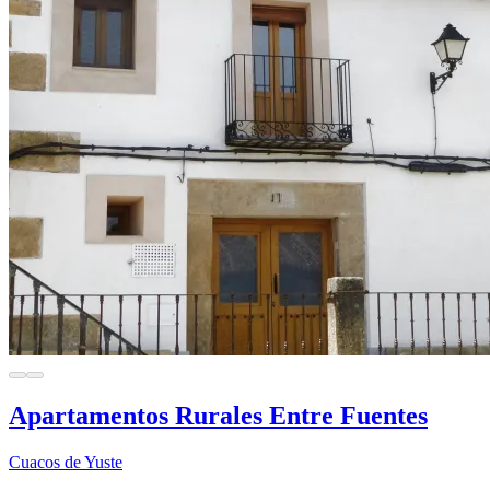
Apartamentos Rurales Entre Fuentes
Cuacos de Yuste