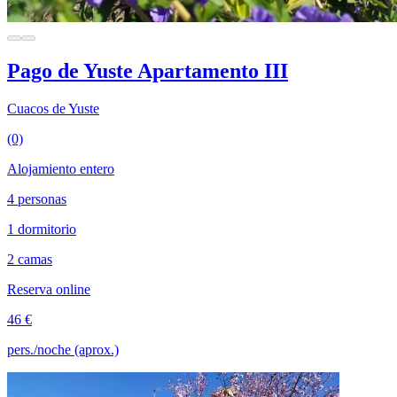
Pago de Yuste Apartamento III
Cuacos de Yuste
(0)
Alojamiento entero
4 personas
1 dormitorio
2 camas
Reserva online
46 €
pers./noche (aprox.)