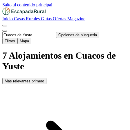
Salto al contenido principal
Inicio
Casas Rurales
Guías
Ofertas
Magazine
Opciones de búsqueda
Filtros
Mapa
7 Alojamientos en Cuacos de
Yuste
Más relevantes primero
...