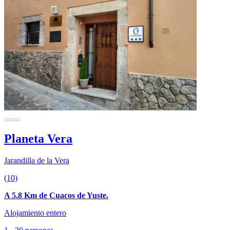
Planeta Vera
Jarandilla de la Vera
(10)
A 5.8 Km de Cuacos de Yuste.
Alojamiento entero