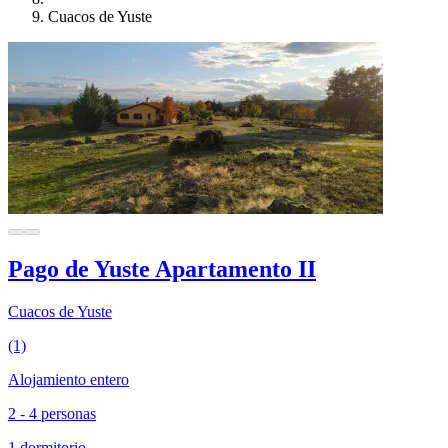
Cuacos de Yuste
Pago de Yuste Apartamento II
Cuacos de Yuste
(1)
Alojamiento entero
2 - 4 personas
1 dormitorio