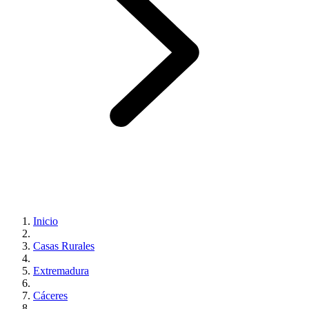
Inicio
Casas Rurales
Extremadura
Cáceres