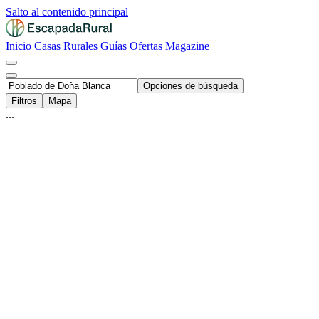
Salto al contenido principal
Inicio
Casas Rurales
Guías
Ofertas
Magazine
Opciones de búsqueda
Filtros
Mapa
...