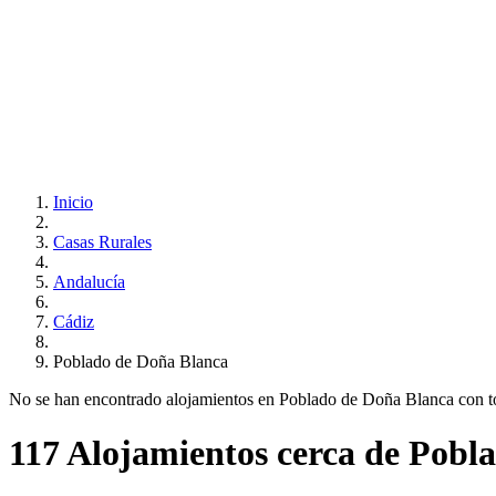
Inicio
Casas Rurales
Andalucía
Cádiz
Poblado de Doña Blanca
No se han encontrado alojamientos en Poblado de Doña Blanca con todo
117 Alojamientos cerca de Pobl