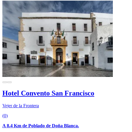
Hotel Convento San Francisco
Vejer de la Frontera
(0)
A 8.4 Km de Poblado de Doña Blanca.