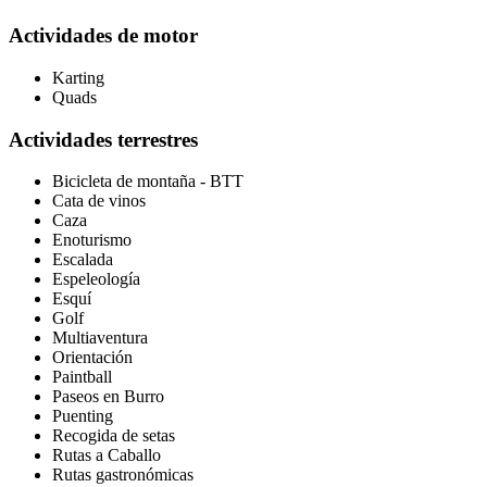
Actividades de motor
Karting
Quads
Actividades terrestres
Bicicleta de montaña - BTT
Cata de vinos
Caza
Enoturismo
Escalada
Espeleología
Esquí
Golf
Multiaventura
Orientación
Paintball
Paseos en Burro
Puenting
Recogida de setas
Rutas a Caballo
Rutas gastronómicas