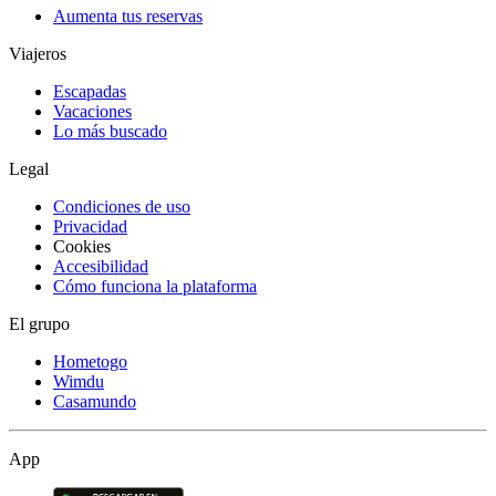
Aumenta tus reservas
Viajeros
Escapadas
Vacaciones
Lo más buscado
Legal
Condiciones de uso
Privacidad
Cookies
Accesibilidad
Cómo funciona la plataforma
El grupo
Hometogo
Wimdu
Casamundo
App