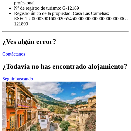
profesional.
Nº de registro de turismo: G-12189
Registro único de la propiedad:
Casa Las Camelias:
ESFCTU000039016000205545000000000000000000000G-
121899
¿Ves algún error?
Contáctanos
¿Todavía no has encontrado alojamiento?
Seguir buscando