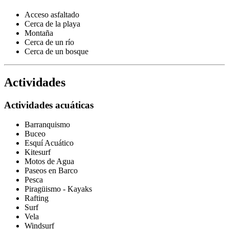
Acceso asfaltado
Cerca de la playa
Montaña
Cerca de un río
Cerca de un bosque
Actividades
Actividades acuáticas
Barranquismo
Buceo
Esquí Acuático
Kitesurf
Motos de Agua
Paseos en Barco
Pesca
Piragüismo - Kayaks
Rafting
Surf
Vela
Windsurf