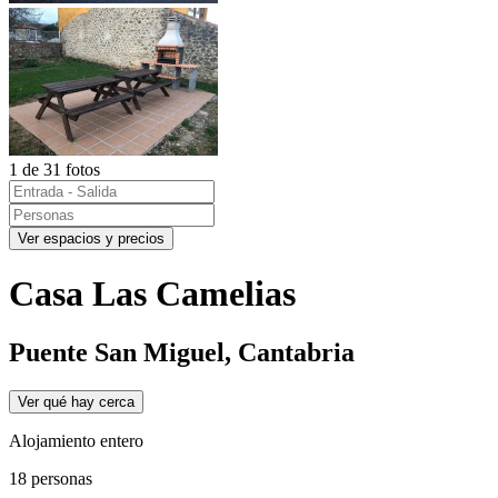
1 de 31 fotos
Ver espacios y precios
Casa Las Camelias
Puente San Miguel, Cantabria
Ver qué hay cerca
Alojamiento entero
18 personas