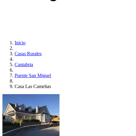
Inicio
Casas Rurales
Cantabria
Puente San Miguel
Casa Las Camelias