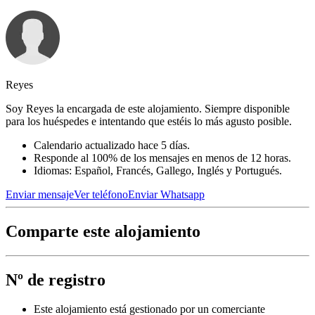
Reyes
Soy Reyes la encargada de este alojamiento. Siempre disponible
para los huéspedes e intentando que estéis lo más agusto posible.
Calendario actualizado hace 5 días.
Responde al 100% de los mensajes en menos de 12 horas.
Idiomas: Español, Francés, Gallego, Inglés y Portugués.
Enviar mensaje
Ver teléfono
Enviar Whatsapp
Comparte este alojamiento
Nº de registro
Este alojamiento está gestionado por un comerciante