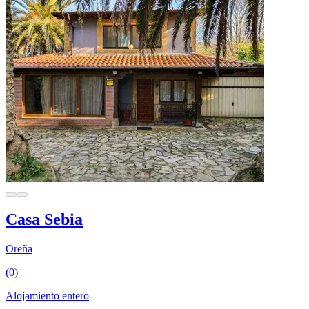
Casa Sebia
Oreña
(0)
Alojamiento entero