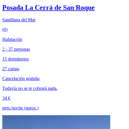
Posada La Cerrá de San Roque
Santillana del Mar
(0)
Habitación
2 - 37 personas
15 dormitorios
27 camas
Cancelación gratuita
Todavía no se te cobrará nada.
34 €
pers./noche (aprox.)