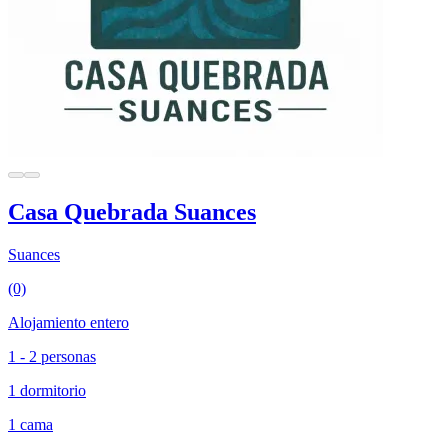
Casa Quebrada Suances
Suances
(0)
Alojamiento entero
1 - 2 personas
1 dormitorio
1 cama