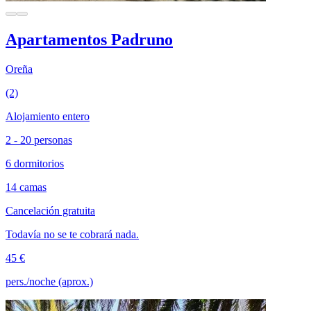
Apartamentos Padruno
Oreña
(2)
Alojamiento entero
2 - 20 personas
6 dormitorios
14 camas
Cancelación gratuita
Todavía no se te cobrará nada.
45 €
pers./noche (aprox.)