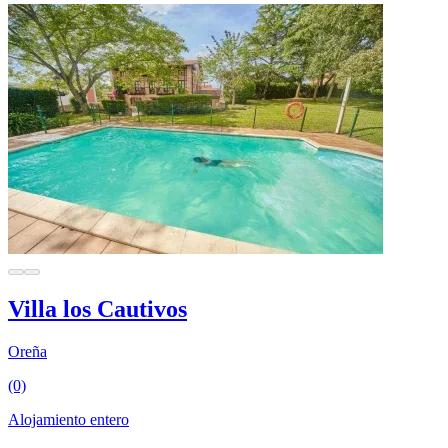
Villa los Cautivos
Oreña
(0)
Alojamiento entero