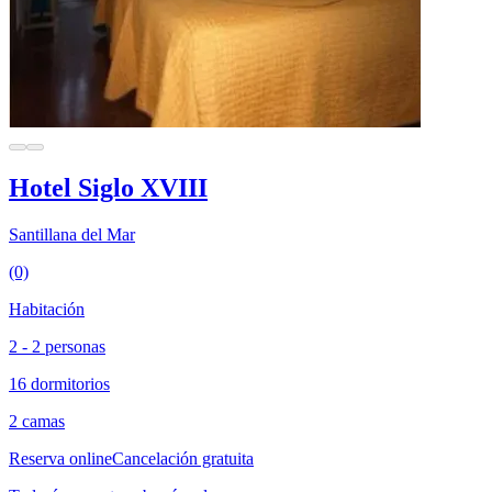
Hotel Siglo XVIII
Santillana del Mar
(0)
Habitación
2 - 2 personas
16 dormitorios
2 camas
Reserva online
Cancelación gratuita