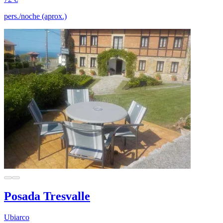
pers./noche (aprox.)
Posada Tresvalle
Ubiarco