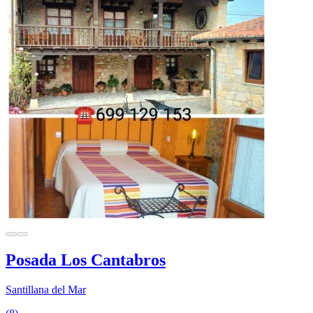
Posada Los Cantabros
Santillana del Mar