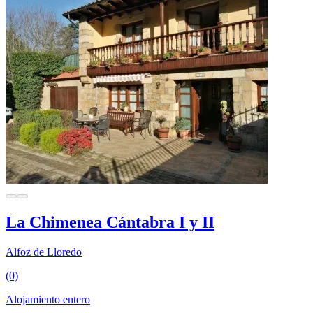
La Chimenea Cántabra I y II
Alfoz de Lloredo
(0)
Alojamiento entero