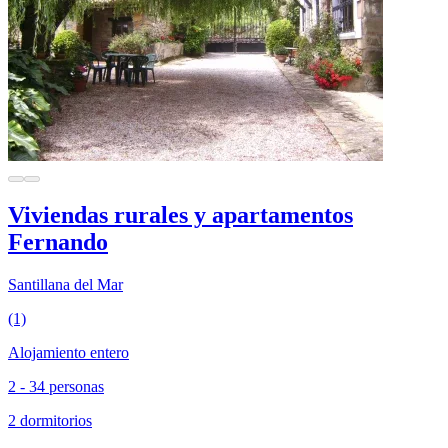
Viviendas rurales y apartamentos
Fernando
Santillana del Mar
(1)
Alojamiento entero
2 - 34 personas
2 dormitorios