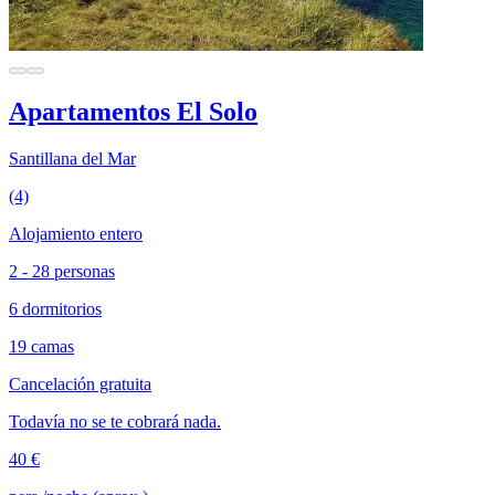
Apartamentos El Solo
Santillana del Mar
(4)
Alojamiento entero
2 - 28 personas
6 dormitorios
19 camas
Cancelación gratuita
Todavía no se te cobrará nada.
40 €