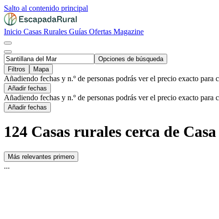
Salto al contenido principal
Inicio
Casas Rurales
Guías
Ofertas
Magazine
Opciones de búsqueda
Filtros
Mapa
Añadiendo fechas y n.º de personas podrás ver el precio exacto para 
Añadir fechas
Añadiendo fechas y n.º de personas podrás ver el precio exacto para 
Añadir fechas
124 Casas rurales cerca de Casa
Más relevantes primero
...