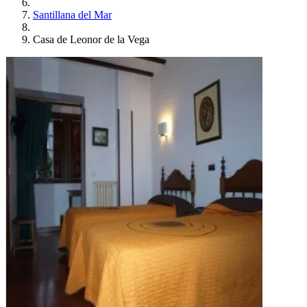
Santillana del Mar
Casa de Leonor de la Vega