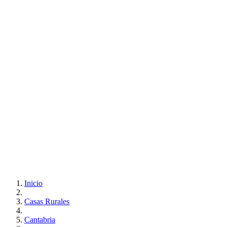
Inicio
Casas Rurales
Cantabria