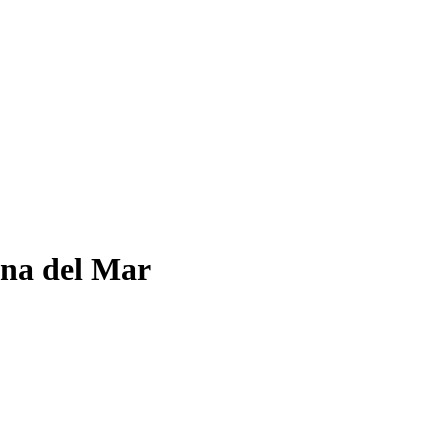
ana del Mar