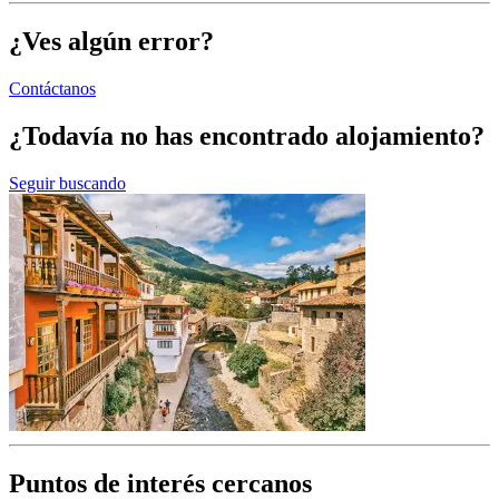
¿Ves algún error?
Contáctanos
¿Todavía no has encontrado alojamiento?
Seguir buscando
Puntos de interés cercanos