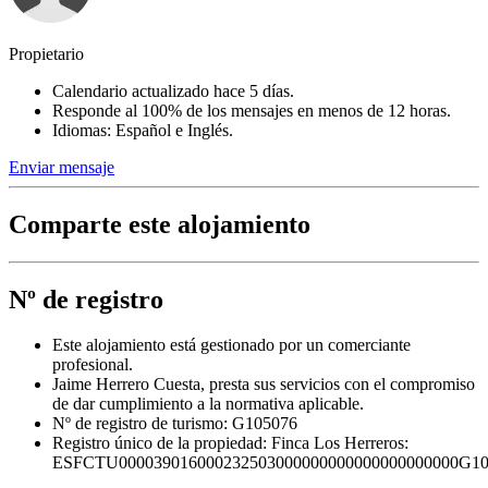
Propietario
Calendario actualizado hace 5 días.
Responde al 100% de los mensajes en menos de 12 horas.
Idiomas: Español e Inglés.
Enviar mensaje
Comparte este alojamiento
Nº de registro
Este alojamiento está gestionado por un comerciante
profesional.
Jaime Herrero Cuesta, presta sus servicios con el compromiso
de dar cumplimiento a la normativa aplicable.
Nº de registro de turismo: G105076
Registro único de la propiedad:
Finca Los Herreros:
ESFCTU000039016000232503000000000000000000000G10