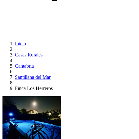
Inicio
Casas Rurales
Cantabria
Santillana del Mar
Finca Los Herreros