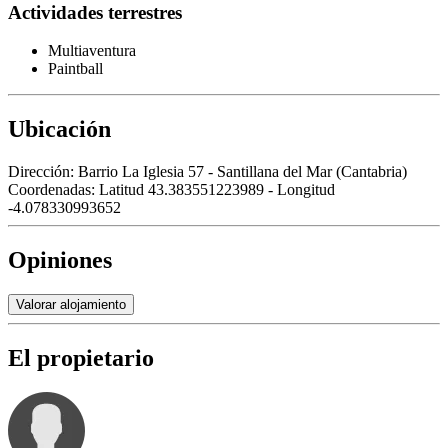
Actividades terrestres
Multiaventura
Paintball
Ubicación
Dirección:
Barrio La Iglesia 57 - Santillana del Mar (Cantabria)
Coordenadas:
Latitud 43.383551223989 - Longitud
-4.078330993652
Opiniones
Valorar alojamiento
El propietario