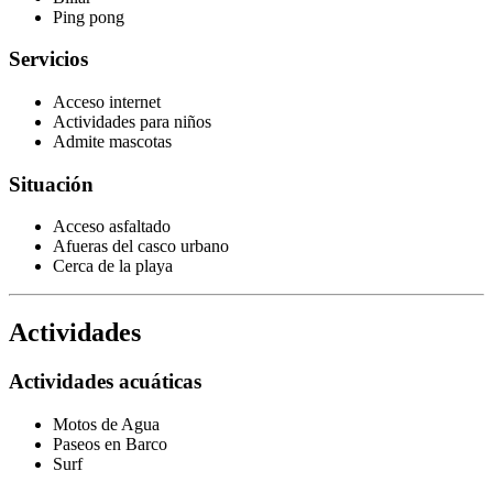
Ping pong
Servicios
Acceso internet
Actividades para niños
Admite mascotas
Situación
Acceso asfaltado
Afueras del casco urbano
Cerca de la playa
Actividades
Actividades acuáticas
Motos de Agua
Paseos en Barco
Surf