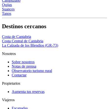
Campuzano
Quijas
Suances
Tanos
Destinos cercanos
Costa de Cantabria
Costa Central de Cantabria
La Calzada de los Blendios (GR-73)
Nosotros
Sobre nosotros
Notas de prensa
Observatorio turismo rural
Contactar
Propietarios
Aumenta tus reservas
Viajeros
Escapadas