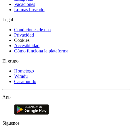
Vacaciones
Lo más buscado
Legal
Condiciones de uso
Privacidad
Cookies
Accesibilidad
Cómo funciona la plataforma
El grupo
Hometogo
Wimdu
Casamundo
App
Síguenos