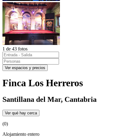
1 de 43 fotos
Ver espacios y precios
Finca Los Herreros
Santillana del Mar, Cantabria
Ver qué hay cerca
(0)
Alojamiento entero