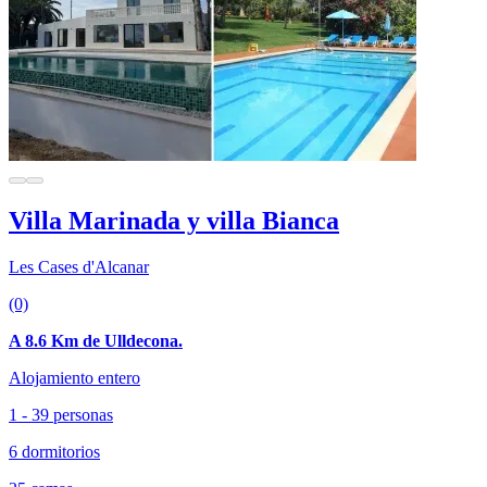
Villa Marinada y villa Bianca
Les Cases d'Alcanar
(0)
A 8.6 Km de Ulldecona.
Alojamiento entero
1 - 39 personas
6 dormitorios