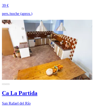
39 €
pers./noche (aprox.)
Ca La Partida
San Rafael del Río