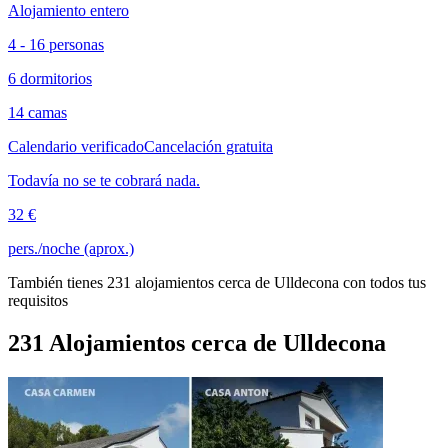
Alojamiento entero
4 - 16 personas
6 dormitorios
14 camas
Calendario verificado
Cancelación gratuita
Todavía no se te cobrará nada.
32 €
pers./noche (aprox.)
También tienes 231 alojamientos cerca de Ulldecona con todos tus
requisitos
231 Alojamientos cerca de Ulldecona