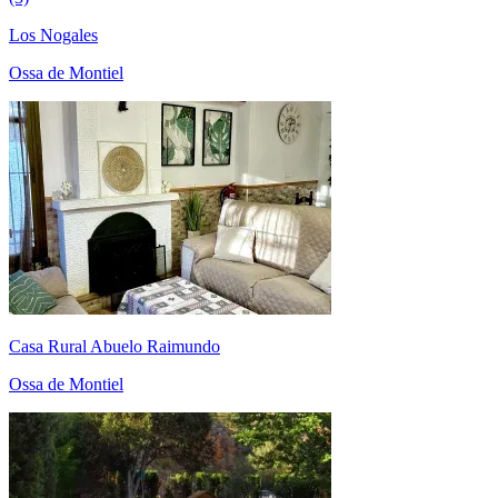
Los Nogales
Ossa de Montiel
Casa Rural Abuelo Raimundo
Ossa de Montiel