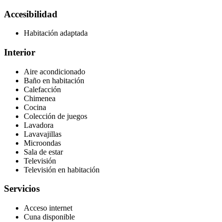
Accesibilidad
Habitación adaptada
Interior
Aire acondicionado
Baño en habitación
Calefacción
Chimenea
Cocina
Colección de juegos
Lavadora
Lavavajillas
Microondas
Sala de estar
Televisión
Televisión en habitación
Servicios
Acceso internet
Cuna disponible