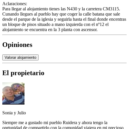
Aclaraciones:
Para llegar al alojamiento tienes las N430 y la carretera CM3115.
Cunando llegues al pueblo hay que coger la calle batana que sale
desde el parque de la iglesia y seguirla hasta el final donde encentras
un bloque de pisos situado a mano izquierda con el nº12 el
alojamiento se encuentra en la 3 planta con ascensor.
Opiniones
Valorar alojamiento
El propietario
Sonia y Julio
Siempre me a gustado mi pueblo Ruidera y ahora tengo la
oprtunidad de compartirlo con la comunidad viajera en mi precioso