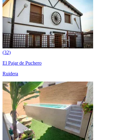
(32)
El Pajar de Puchero
Ruidera