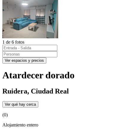
1 de 6 fotos
Ver espacios y precios
Atardecer dorado
Ruidera, Ciudad Real
Ver qué hay cerca
(0)
Alojamiento entero