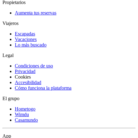
Propietarios
Aumenta tus reservas
Viajeros
Escapadas
Vacaciones
Lo más buscado
Legal
Condiciones de uso
Privacidad
Cookies
Accesibilidad
Cómo funciona la plataforma
El grupo
Hometogo
Wimdu
Casamundo
App