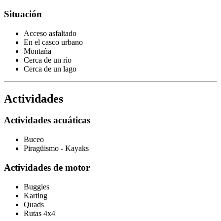
Situación
Acceso asfaltado
En el casco urbano
Montaña
Cerca de un río
Cerca de un lago
Actividades
Actividades acuáticas
Buceo
Piragüismo - Kayaks
Actividades de motor
Buggies
Karting
Quads
Rutas 4x4