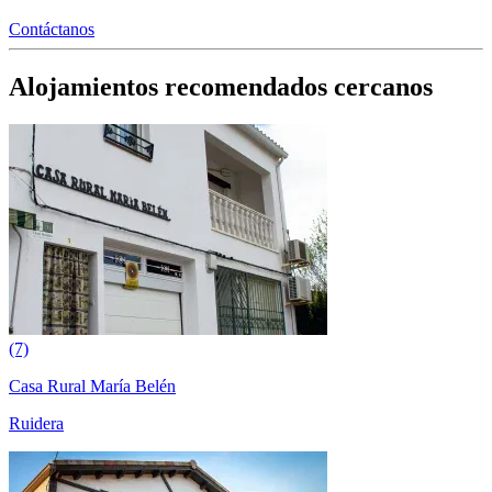
Contáctanos
Alojamientos recomendados cercanos
(7)
Casa Rural María Belén
Ruidera