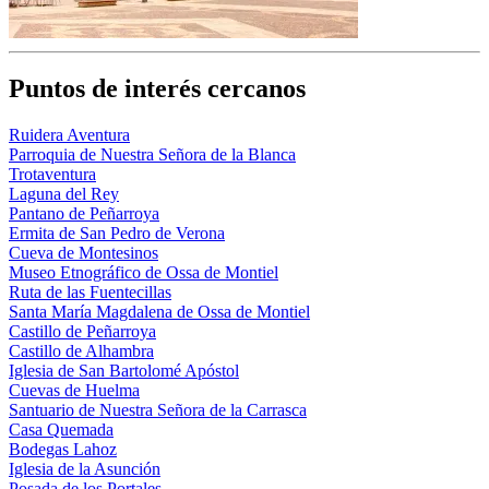
Puntos de interés cercanos
Ruidera Aventura
Parroquia de Nuestra Señora de la Blanca
Trotaventura
Laguna del Rey
Pantano de Peñarroya
Ermita de San Pedro de Verona
Cueva de Montesinos
Museo Etnográfico de Ossa de Montiel
Ruta de las Fuentecillas
Santa María Magdalena de Ossa de Montiel
Castillo de Peñarroya
Castillo de Alhambra
Iglesia de San Bartolomé Apóstol
Cuevas de Huelma
Santuario de Nuestra Señora de la Carrasca
Casa Quemada
Bodegas Lahoz
Iglesia de la Asunción
Posada de los Portales