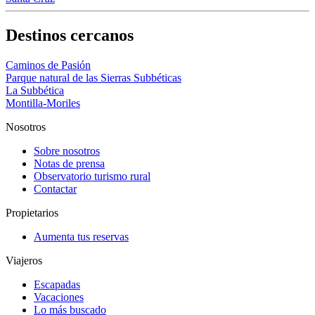
Destinos cercanos
Caminos de Pasión
Parque natural de las Sierras Subbéticas
La Subbética
Montilla-Moriles
Nosotros
Sobre nosotros
Notas de prensa
Observatorio turismo rural
Contactar
Propietarios
Aumenta tus reservas
Viajeros
Escapadas
Vacaciones
Lo más buscado