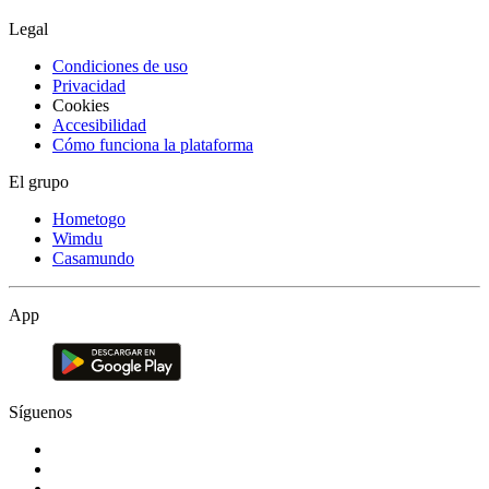
Legal
Condiciones de uso
Privacidad
Cookies
Accesibilidad
Cómo funciona la plataforma
El grupo
Hometogo
Wimdu
Casamundo
App
Síguenos