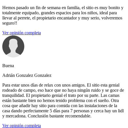
Hemos pasado un fin de semana en familia, el sitio es muy bonito y
totalmente equipado, grandes espacios para los niños, ideal para
llevar al perrete, el propietario encantador y muy serio, volveremos
seguro!!
Ver opinión completa
Buena
Adrián Gonzalez Gonzalez
Para estar unos días de relax con unos amigos. El sitio esta genial
rodeado de campo, eso hace que no haya ningún ruido y se goce de
tranquilidad. El propietario genial el trato por su parte. Las camas
están bastante bien no hemos tenido problema con el sueño. Otra
cosa que añadir hay sitio para comida con las instalaciones de la
casa dando perfectamente 5 días para 7 personas y cerca hay un lidl
y mercadona. Conclusión bastante recomendable.
Ver opinión completa