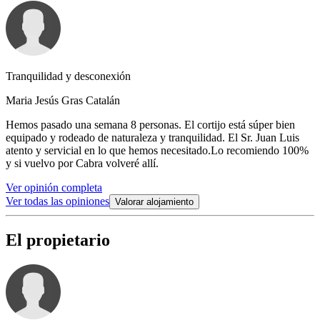
Tranquilidad y desconexión
Maria Jesús Gras Catalán
Hemos pasado una semana 8 personas. El cortijo está súper bien
equipado y rodeado de naturaleza y tranquilidad. El Sr. Juan Luis
atento y servicial en lo que hemos necesitado.Lo recomiendo 100%
y si vuelvo por Cabra volveré allí.
Ver opinión completa
Ver todas las opiniones
Valorar alojamiento
El propietario