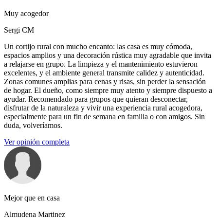
Muy acogedor
Sergi CM
Un cortijo rural con mucho encanto: las casa es muy cómoda,
espacios amplios y una decoración rústica muy agradable que invita
a relajarse en grupo. La limpieza y el mantenimiento estuvieron
excelentes, y el ambiente general transmite calidez y autenticidad.
Zonas comunes amplias para cenas y risas, sin perder la sensación
de hogar. El dueño, como siempre muy atento y siempre dispuesto a
ayudar. Recomendado para grupos que quieran desconectar,
disfrutar de la naturaleza y vivir una experiencia rural acogedora,
especialmente para un fin de semana en familia o con amigos. Sin
duda, volveríamos.
Ver opinión completa
Mejor que en casa
Almudena Martinez