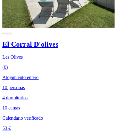
El Corral D'olives
Les Olives
(0)
Alojamiento entero
10 personas
4 dormitorios
10 camas
Calendario verificado
53 €