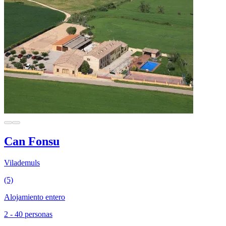
Can Fonsu
Vilademuls
(5)
Alojamiento entero
2 - 40 personas