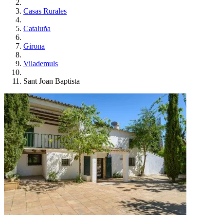
Casas Rurales
Cataluña
Girona
Vilademuls
Sant Joan Baptista