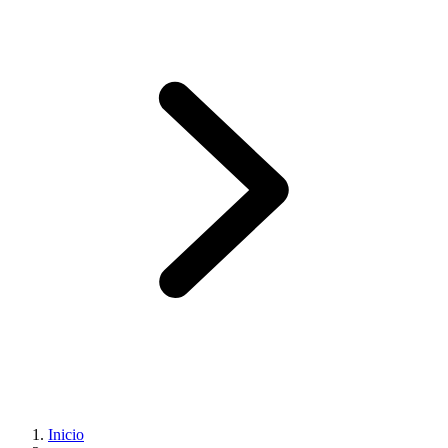
Inicio