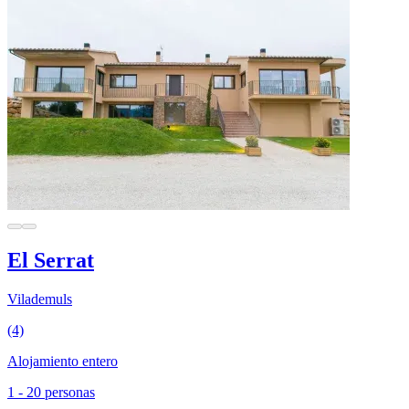
El Serrat
Vilademuls
(4)
Alojamiento entero
1 - 20 personas