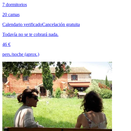
7 dormitorios
20 camas
Calendario verificado
Cancelación gratuita
Todavía no se te cobrará nada.
46 €
pers./noche (aprox.)