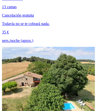
13 camas
Cancelación gratuita
Todavía no se te cobrará nada.
35 €
pers./noche (aprox.)