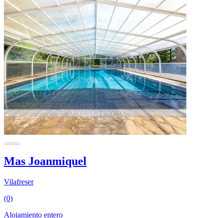
Mas Joanmiquel
Vilafreser
(0)
Alojamiento entero