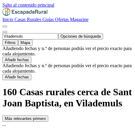
Salto al contenido principal
Inicio
Casas Rurales
Guías
Ofertas
Magazine
Opciones de búsqueda
Filtros
Mapa
Añadiendo fechas y n.º de personas podrás ver el precio exacto para
cada alojamiento.
Añadir fechas
Añadiendo fechas y n.º de personas podrás ver el precio exacto para
cada alojamiento.
Añadir fechas
160 Casas rurales cerca de Sant
Joan Baptista, en Vilademuls
Más relevantes primero
...