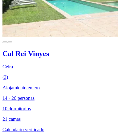
Cal Rei Vinyes
Celrà
(3)
Alojamiento entero
14 - 26 personas
10 dormitorios
21 camas
Calendario verificado