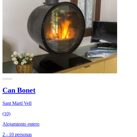
Can Bonet
Sant Martí Vell
(10)
Alojamiento entero
2 - 10 personas