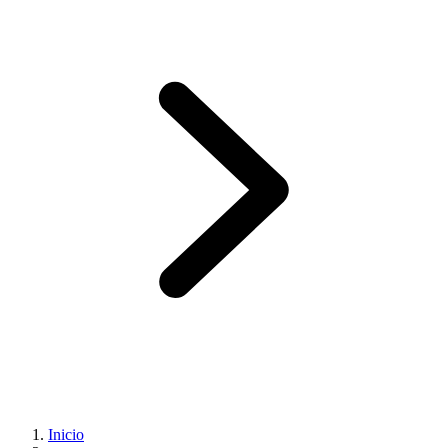
Inicio