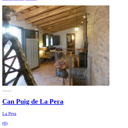
Can Puig de La Pera
La Pera
(0)