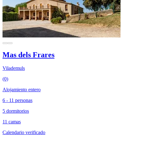
Mas dels Frares
Vilademuls
(0)
Alojamiento entero
6 - 11 personas
5 dormitorios
11 camas
Calendario verificado