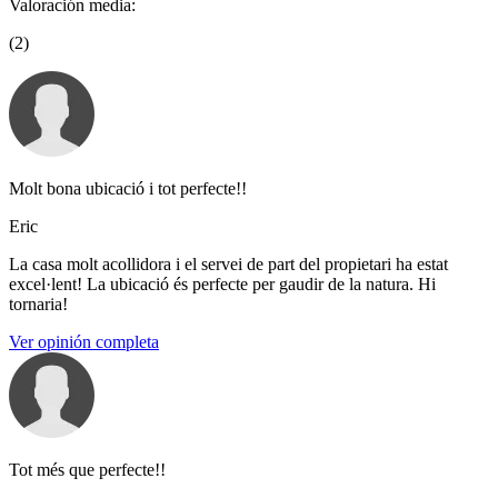
Valoración media:
(2)
Molt bona ubicació i tot perfecte!!
Eric
La casa molt acollidora i el servei de part del propietari ha estat
excel·lent! La ubicació és perfecte per gaudir de la natura. Hi
tornaria!
Ver opinión completa
Tot més que perfecte!!