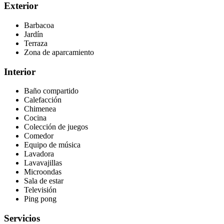
Exterior
Barbacoa
Jardín
Terraza
Zona de aparcamiento
Interior
Baño compartido
Calefacción
Chimenea
Cocina
Colección de juegos
Comedor
Equipo de música
Lavadora
Lavavajillas
Microondas
Sala de estar
Televisión
Ping pong
Servicios