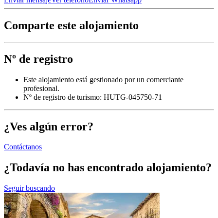
Comparte este alojamiento
Nº de registro
Este alojamiento está gestionado por un comerciante
profesional.
Nº de registro de turismo: HUTG-045750-71
¿Ves algún error?
Contáctanos
¿Todavía no has encontrado alojamiento?
Seguir buscando