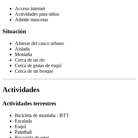
Acceso internet
Actividades para niños
Admite mascotas
Situación
Afueras del casco urbano
Aislada
Montaña
Cerca de un río
Cerca de pistas de esquí
Cerca de un bosque
Actividades
Actividades terrestres
Bicicleta de montaña - BTT
Escalada
Esquí
Paintball
Recogida de setas