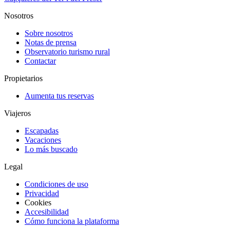
Nosotros
Sobre nosotros
Notas de prensa
Observatorio turismo rural
Contactar
Propietarios
Aumenta tus reservas
Viajeros
Escapadas
Vacaciones
Lo más buscado
Legal
Condiciones de uso
Privacidad
Cookies
Accesibilidad
Cómo funciona la plataforma