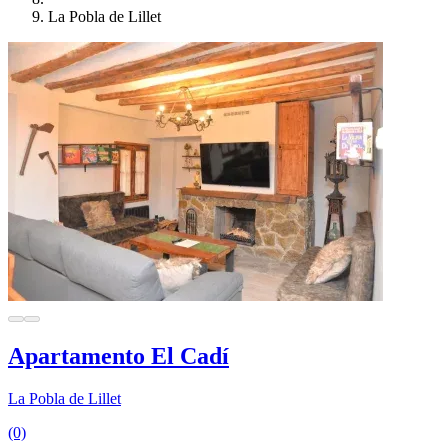
La Pobla de Lillet
Apartamento El Cadí
La Pobla de Lillet
(0)