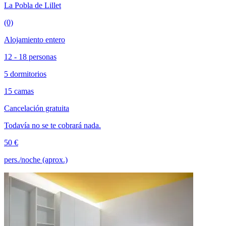
La Pobla de Lillet
(0)
Alojamiento entero
12 - 18 personas
5 dormitorios
15 camas
Cancelación gratuita
Todavía no se te cobrará nada.
50 €
pers./noche (aprox.)