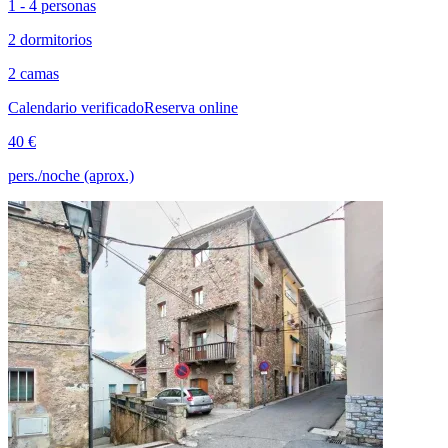
1 - 4 personas
2 dormitorios
2 camas
Calendario verificado
Reserva online
40 €
pers./noche (aprox.)