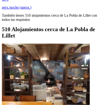
pers./noche (aprox.)
También tienes 510 alojamientos cerca de La Pobla de Lillet con
todos tus requisitos
510 Alojamientos cerca de La Pobla de
Lillet