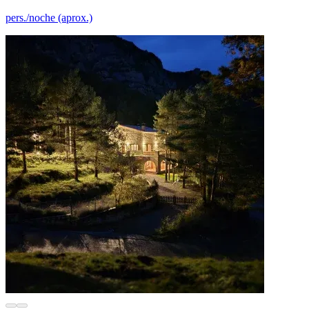
pers./noche (aprox.)