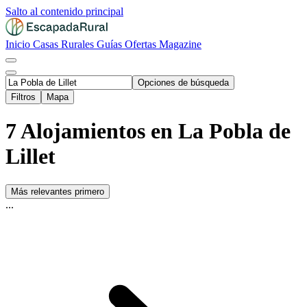
Salto al contenido principal
Inicio
Casas Rurales
Guías
Ofertas
Magazine
Opciones de búsqueda
Filtros
Mapa
7 Alojamientos en La Pobla de
Lillet
Más relevantes primero
...