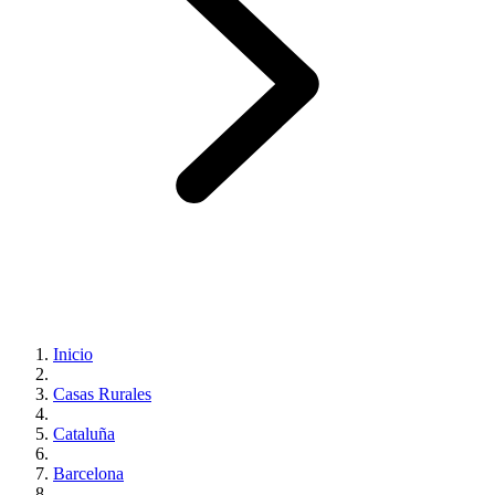
Inicio
Casas Rurales
Cataluña
Barcelona