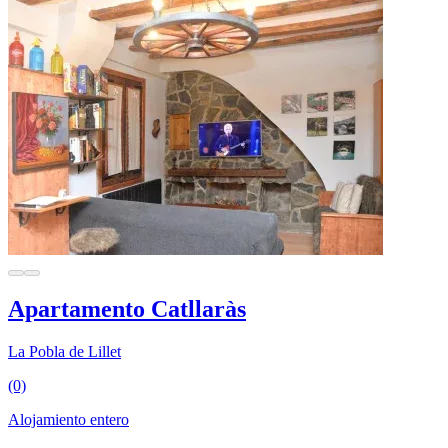
Apartamento Catllaràs
La Pobla de Lillet
(0)
Alojamiento entero