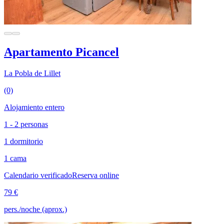
Apartamento Picancel
La Pobla de Lillet
(0)
Alojamiento entero
1 - 2 personas
1 dormitorio
1 cama
Calendario verificado
Reserva online
79 €
pers./noche (aprox.)