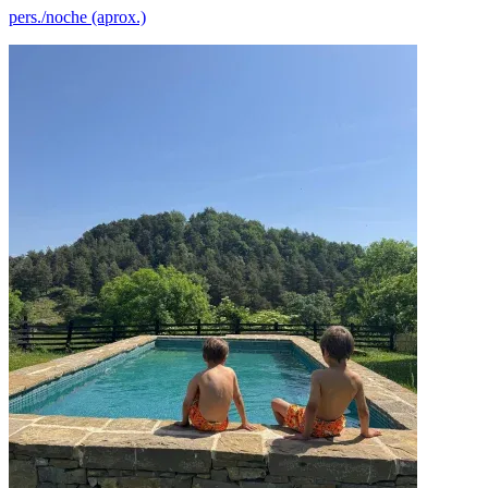
pers./noche (aprox.)