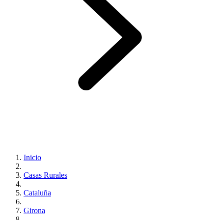
Inicio
Casas Rurales
Cataluña
Girona