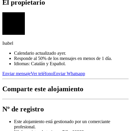
El propietario
Isabel
Calendario actualizado ayer.
Responde al 50% de los mensajes en menos de 1 día.
Idiomas: Catalán y Español.
Enviar mensaje
Ver teléfono
Enviar Whatsapp
Comparte este alojamiento
Nº de registro
Este alojamiento está gestionado por un comerciante
profesional.