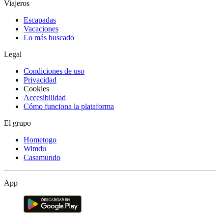
Viajeros
Escapadas
Vacaciones
Lo más buscado
Legal
Condiciones de uso
Privacidad
Cookies
Accesibilidad
Cómo funciona la plataforma
El grupo
Hometogo
Wimdu
Casamundo
App