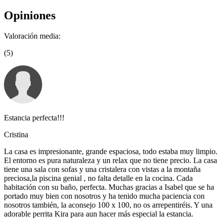
Opiniones
Valoración media:
(5)
Estancia perfecta!!!
Cristina
La casa es impresionante, grande espaciosa, todo estaba muy limpio.
El entorno es pura naturaleza y un relax que no tiene precio. La casa
tiene una sala con sofas y una cristalera con vistas a la montaña
preciosa,la piscina genial , no falta detalle en la cocina. Cada
habitación con su baño, perfecta. Muchas gracias a Isabel que se ha
portado muy bien con nosotros y ha tenido mucha paciencia con
nosotros también, la aconsejo 100 x 100, no os arrepentiréis. Y una
adorable perrita Kira para aun hacer más especial la estancia.