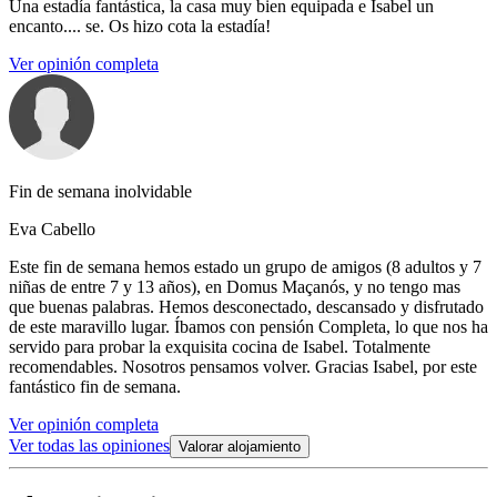
Una estadía fantástica, la casa muy bien equipada e Isabel un
encanto.... se. Os hizo cota la estadía!
Ver opinión completa
Fin de semana inolvidable
Eva Cabello
Este fin de semana hemos estado un grupo de amigos (8 adultos y 7
niñas de entre 7 y 13 años), en Domus Maçanós, y no tengo mas
que buenas palabras. Hemos desconectado, descansado y disfrutado
de este maravillo lugar. Íbamos con pensión Completa, lo que nos ha
servido para probar la exquisita cocina de Isabel. Totalmente
recomendables. Nosotros pensamos volver. Gracias Isabel, por este
fantástico fin de semana.
Ver opinión completa
Ver todas las opiniones
Valorar alojamiento