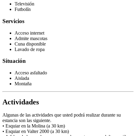
Televisión
Futbolín
Servicios
Acceso internet
Admite mascotas
Cuna disponible
Lavado de ropa
Situación
Acceso asfaltado
Aislada
Montaña
Actividades
Algunas de las actividades que usted podrá realizar durante su
estancia son las siguiente.
• Esquiar en la Molina (a 30 km)
• Esquiar en Valter 2000 (a 30 km)