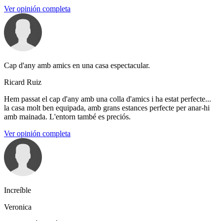
Ver opinión completa
Cap d'any amb amics en una casa espectacular.
Ricard Ruiz
Hem passat el cap d'any amb una colla d'amics i ha estat perfecte...
la casa molt ben equipada, amb grans estances perfecte per anar-hi
amb mainada. L'entorn també es preciós.
Ver opinión completa
Increíble
Veronica