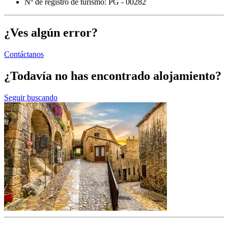
Nº de registro de turismo: PG - 00282
¿Ves algún error?
Contáctanos
¿Todavía no has encontrado alojamiento?
Seguir buscando