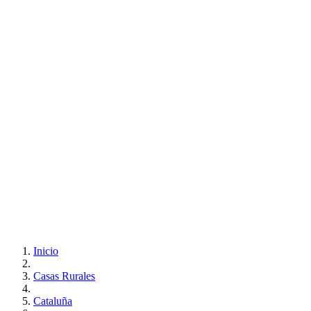
Inicio
Casas Rurales
Cataluña