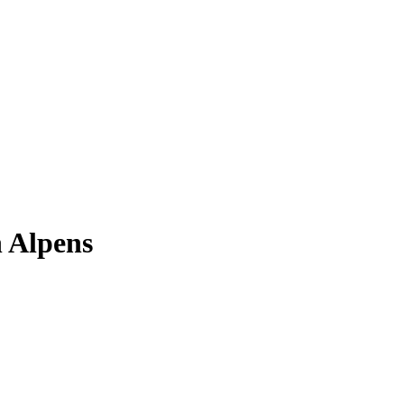
n Alpens