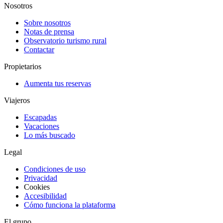
Nosotros
Sobre nosotros
Notas de prensa
Observatorio turismo rural
Contactar
Propietarios
Aumenta tus reservas
Viajeros
Escapadas
Vacaciones
Lo más buscado
Legal
Condiciones de uso
Privacidad
Cookies
Accesibilidad
Cómo funciona la plataforma
El grupo