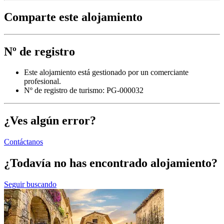
Comparte este alojamiento
Nº de registro
Este alojamiento está gestionado por un comerciante
profesional.
Nº de registro de turismo: PG-000032
¿Ves algún error?
Contáctanos
¿Todavía no has encontrado alojamiento?
Seguir buscando