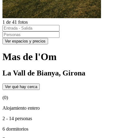
1 de 41 fotos
Ver espacios y precios
Mas de l'Om
La Vall de Bianya, Girona
Ver qué hay cerca
(0)
Alojamiento entero
2 - 14 personas
6 dormitorios