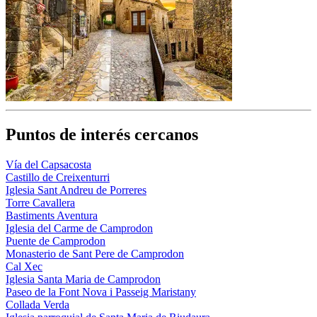
Puntos de interés cercanos
Vía del Capsacosta
Castillo de Creixenturri
Iglesia Sant Andreu de Porreres
Torre Cavallera
Bastiments Aventura
Iglesia del Carme de Camprodon
Puente de Camprodon
Monasterio de Sant Pere de Camprodon
Cal Xec
Iglesia Santa Maria de Camprodon
Paseo de la Font Nova i Passeig Maristany
Collada Verda