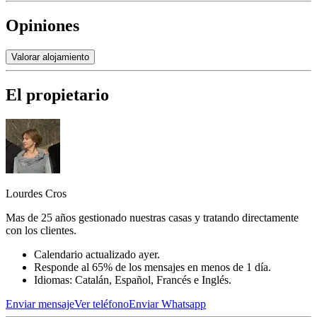
Opiniones
Valorar alojamiento
El propietario
Lourdes Cros
Mas de 25 años gestionado nuestras casas y tratando directamente
con los clientes.
Calendario actualizado ayer.
Responde al 65% de los mensajes en menos de 1 día.
Idiomas: Catalán, Español, Francés e Inglés.
Enviar mensaje
Ver teléfono
Enviar Whatsapp