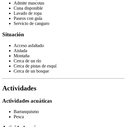
Admite mascotas
Cuna disponible
Lavado de ropa
Paseos con guía
Servicio de canguro
Situación
Acceso asfaltado
Aislada
Montaña
Cerca de un río
Cerca de pistas de esquí
Cerca de un bosque
Actividades
Actividades acuáticas
Barranquismo
Pesca