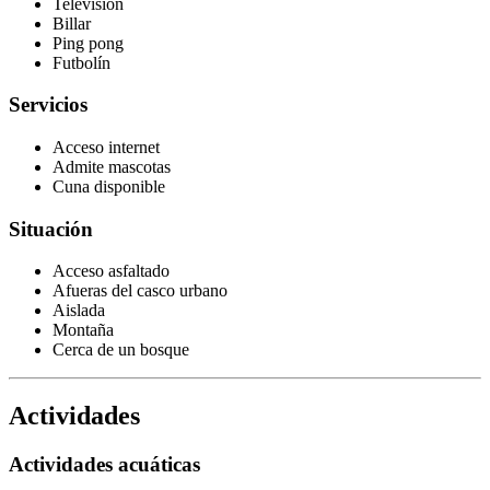
Televisión
Billar
Ping pong
Futbolín
Servicios
Acceso internet
Admite mascotas
Cuna disponible
Situación
Acceso asfaltado
Afueras del casco urbano
Aislada
Montaña
Cerca de un bosque
Actividades
Actividades acuáticas