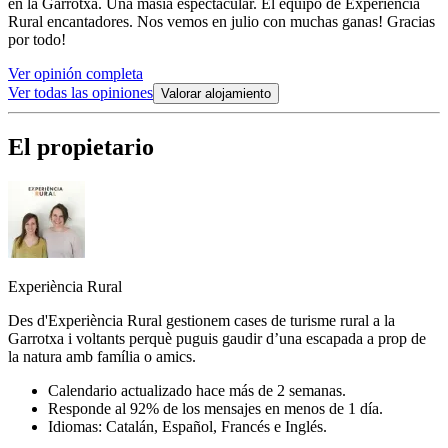
en la Garrotxa. Una masía espectacular. El equipo de Experiencia
Rural encantadores. Nos vemos en julio con muchas ganas! Gracias
por todo!
Ver opinión completa
Ver todas las opiniones
Valorar alojamiento
El propietario
Experiència Rural
Des d'Experiència Rural gestionem cases de turisme rural a la
Garrotxa i voltants perquè puguis gaudir d’una escapada a prop de
la natura amb família o amics.
Calendario actualizado hace más de 2 semanas.
Responde al 92% de los mensajes en menos de 1 día.
Idiomas: Catalán, Español, Francés e Inglés.