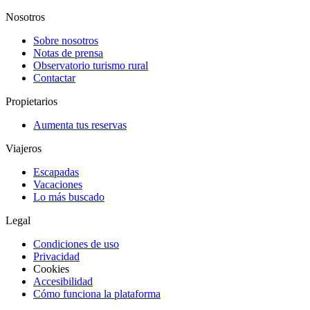
Nosotros
Sobre nosotros
Notas de prensa
Observatorio turismo rural
Contactar
Propietarios
Aumenta tus reservas
Viajeros
Escapadas
Vacaciones
Lo más buscado
Legal
Condiciones de uso
Privacidad
Cookies
Accesibilidad
Cómo funciona la plataforma