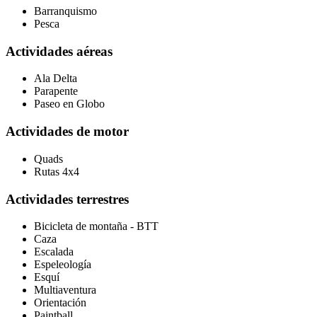
Barranquismo
Pesca
Actividades aéreas
Ala Delta
Parapente
Paseo en Globo
Actividades de motor
Quads
Rutas 4x4
Actividades terrestres
Bicicleta de montaña - BTT
Caza
Escalada
Espeleología
Esquí
Multiaventura
Orientación
Paintball