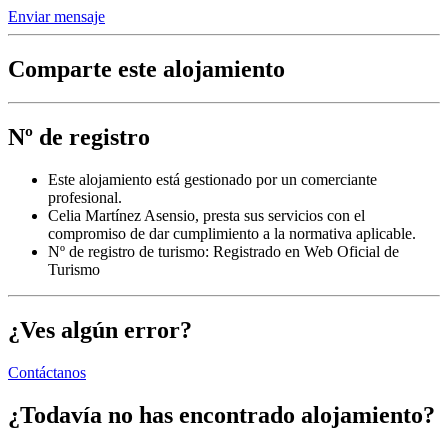
Enviar mensaje
Comparte este alojamiento
Nº de registro
Este alojamiento está gestionado por un comerciante
profesional.
Celia Martínez Asensio, presta sus servicios con el
compromiso de dar cumplimiento a la normativa aplicable.
Nº de registro de turismo: Registrado en Web Oficial de
Turismo
¿Ves algún error?
Contáctanos
¿Todavía no has encontrado alojamiento?