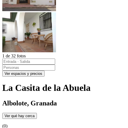
1 de 32 fotos
Ver espacios y precios
La Casita de la Abuela
Albolote, Granada
Ver qué hay cerca
(0)