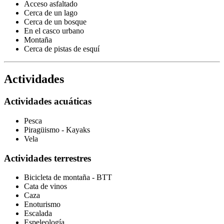
Acceso asfaltado
Cerca de un lago
Cerca de un bosque
En el casco urbano
Montaña
Cerca de pistas de esquí
Actividades
Actividades acuáticas
Pesca
Piragüismo - Kayaks
Vela
Actividades terrestres
Bicicleta de montaña - BTT
Cata de vinos
Caza
Enoturismo
Escalada
Espeleología