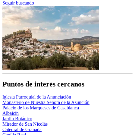
Seguir buscando
Puntos de interés cercanos
Iglesia Parroquial de la Anunciación
Monasterio de Nuestra Señora de la Asunción
Palacio de los Marqueses de Casablanca
Albaicín
Jardín Botánico
Mirador de San Nicolás
Catedral de Granada
Capilla Real