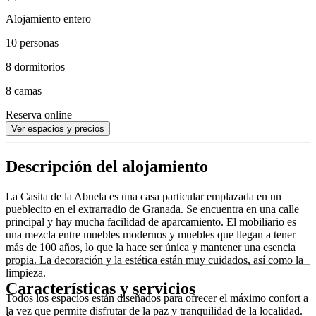
Alojamiento entero
10 personas
8 dormitorios
8 camas
Reserva online
Ver espacios y precios
Descripción del alojamiento
La Casita de la Abuela es una casa particular emplazada en un
pueblecito en el extrarradio de Granada. Se encuentra en una calle
principal y hay mucha facilidad de aparcamiento. El mobiliario es
una mezcla entre muebles modernos y muebles que llegan a tener
más de 100 años, lo que la hace ser única y mantener una esencia
propia. La decoración y la estética están muy cuidados, así como la
limpieza.
Características y servicios
Todos los espacios están diseñados para ofrecer el máximo confort a
la vez que permite disfrutar de la paz y tranquilidad de la localidad.