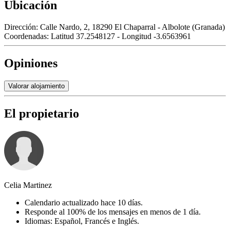
Ubicación
Dirección:
Calle Nardo, 2, 18290 El Chaparral - Albolote (Granada)
Coordenadas:
Latitud 37.2548127 - Longitud -3.6563961
Opiniones
Valorar alojamiento
El propietario
Celia Martinez
Calendario actualizado hace 10 días.
Responde al 100% de los mensajes en menos de 1 día.
Idiomas: Español, Francés e Inglés.