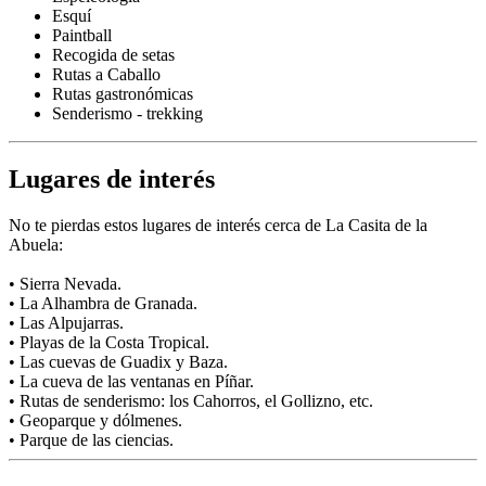
Esquí
Paintball
Recogida de setas
Rutas a Caballo
Rutas gastronómicas
Senderismo - trekking
Lugares de interés
No te pierdas estos lugares de interés cerca de La Casita de la
Abuela:
• Sierra Nevada.
• La Alhambra de Granada.
• Las Alpujarras.
• Playas de la Costa Tropical.
• Las cuevas de Guadix y Baza.
• La cueva de las ventanas en Píñar.
• Rutas de senderismo: los Cahorros, el Gollizno, etc.
• Geoparque y dólmenes.
• Parque de las ciencias.