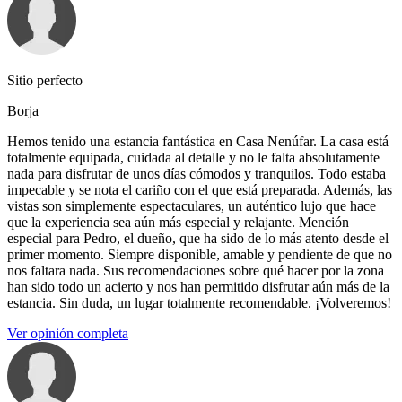
Sitio perfecto
Borja
Hemos tenido una estancia fantástica en Casa Nenúfar. La casa está
totalmente equipada, cuidada al detalle y no le falta absolutamente
nada para disfrutar de unos días cómodos y tranquilos. Todo estaba
impecable y se nota el cariño con el que está preparada. Además, las
vistas son simplemente espectaculares, un auténtico lujo que hace
que la experiencia sea aún más especial y relajante. Mención
especial para Pedro, el dueño, que ha sido de lo más atento desde el
primer momento. Siempre disponible, amable y pendiente de que no
nos faltara nada. Sus recomendaciones sobre qué hacer por la zona
han sido todo un acierto y nos han permitido disfrutar aún más de la
estancia. Sin duda, un lugar totalmente recomendable. ¡Volveremos!
Ver opinión completa