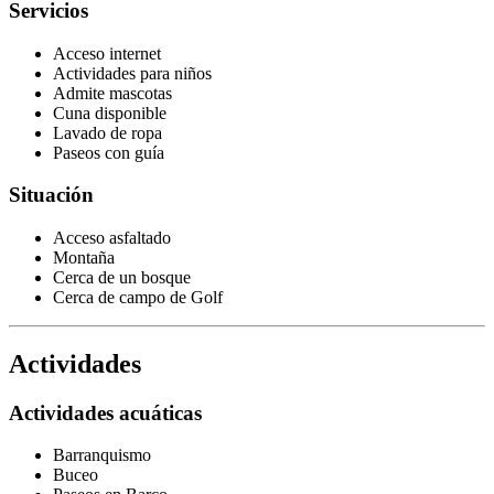
Servicios
Acceso internet
Actividades para niños
Admite mascotas
Cuna disponible
Lavado de ropa
Paseos con guía
Situación
Acceso asfaltado
Montaña
Cerca de un bosque
Cerca de campo de Golf
Actividades
Actividades acuáticas
Barranquismo
Buceo