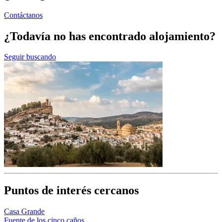
Contáctanos
¿Todavía no has encontrado alojamiento?
Seguir buscando
Puntos de interés cercanos
Casa Grande
Fuente de los cinco caños