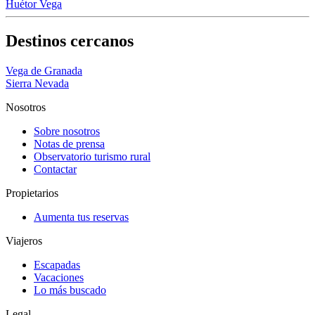
Huétor Vega
Destinos cercanos
Vega de Granada
Sierra Nevada
Nosotros
Sobre nosotros
Notas de prensa
Observatorio turismo rural
Contactar
Propietarios
Aumenta tus reservas
Viajeros
Escapadas
Vacaciones
Lo más buscado
Legal