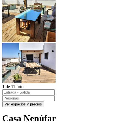
1 de 11 fotos
Ver espacios y precios
Casa Nenúfar