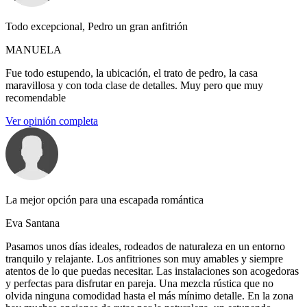
Todo excepcional, Pedro un gran anfitrión
MANUELA
Fue todo estupendo, la ubicación, el trato de pedro, la casa
maravillosa y con toda clase de detalles. Muy pero que muy
recomendable
Ver opinión completa
La mejor opción para una escapada romántica
Eva Santana
Pasamos unos días ideales, rodeados de naturaleza en un entorno
tranquilo y relajante. Los anfitriones son muy amables y siempre
atentos de lo que puedas necesitar. Las instalaciones son acogedoras
y perfectas para disfrutar en pareja. Una mezcla rústica que no
olvida ninguna comodidad hasta el más mínimo detalle. En la zona