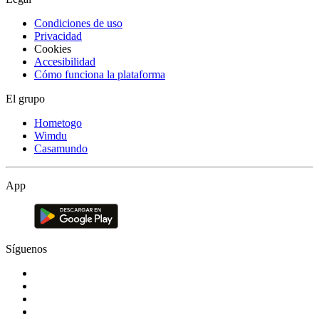
Condiciones de uso
Privacidad
Cookies
Accesibilidad
Cómo funciona la plataforma
El grupo
Hometogo
Wimdu
Casamundo
App
Síguenos