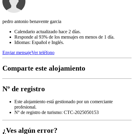
pedro antonio benavente garcia
Calendario actualizado hace 2 días.
Responde al 93% de los mensajes en menos de 1 día.
Idiomas: Español e Inglés.
Enviar mensaje
Ver teléfono
Comparte este alojamiento
Nº de registro
Este alojamiento está gestionado por un comerciante
profesional.
Nº de registro de turismo: CTC-2025050153
¿Ves algún error?