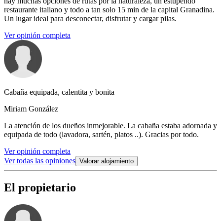
hay muchas opciones de rutas por la naturaleza, un estupendo
restaurante italiano y todo a tan solo 15 min de la capital Granadina.
Un lugar ideal para desconectar, disfrutar y cargar pilas.
Ver opinión completa
Cabaña equipada, calentita y bonita
Miriam González
La atención de los dueños inmejorable. La cabaña estaba adornada y
equipada de todo (lavadora, sartén, platos ..). Gracias por todo.
Ver opinión completa
Ver todas las opiniones
Valorar alojamiento
El propietario