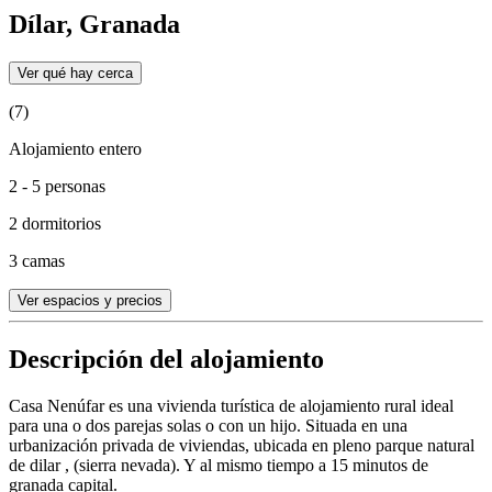
Dílar, Granada
Ver qué hay cerca
(7)
Alojamiento entero
2 - 5 personas
2 dormitorios
3 camas
Ver espacios y precios
Descripción del alojamiento
Casa Nenúfar es una vivienda turística de alojamiento rural ideal
para una o dos parejas solas o con un hijo. Situada en una
urbanización privada de viviendas, ubicada en pleno parque natural
de dilar , (sierra nevada). Y al mismo tiempo a 15 minutos de
granada capital.