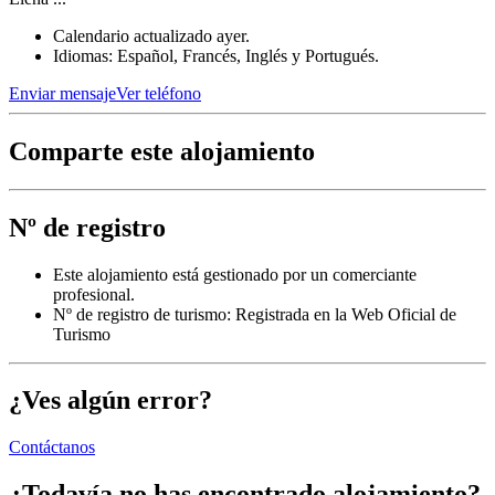
Calendario actualizado ayer.
Idiomas: Español, Francés, Inglés y Portugués.
Enviar mensaje
Ver teléfono
Comparte este alojamiento
Nº de registro
Este alojamiento está gestionado por un comerciante
profesional.
Nº de registro de turismo: Registrada en la Web Oficial de
Turismo
¿Ves algún error?
Contáctanos
¿Todavía no has encontrado alojamiento?