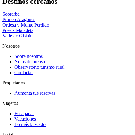
Destinos cercanos
Sobrarbe
Pirineo Aragonés
Ordesa y Monte Perdido
Posets-Maladeta
Valle de Gistaín
Nosotros
Sobre nosotros
Notas de prensa
Observatorio turismo rural
Contactar
Propietarios
Aumenta tus reservas
Viajeros
Escapadas
Vacaciones
Lo más buscado
Legal