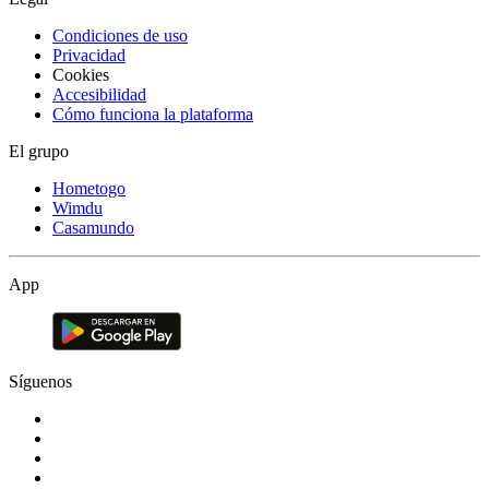
Condiciones de uso
Privacidad
Cookies
Accesibilidad
Cómo funciona la plataforma
El grupo
Hometogo
Wimdu
Casamundo
App
Síguenos