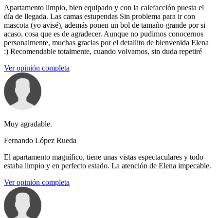
Apartamento limpio, bien equipado y con la calefacción puesta el
día de llegada. Las camas estupendas Sin problema para ir con
mascota (yo avisé), además ponen un bol de tamaño grande por si
acaso, cosa que es de agradecer. Aunque no pudimos conocernos
personalmente, muchas gracias por el detallito de bienvenida Elena
:) Recomendable totalmente, cuando volvamos, sin duda repetiré
Ver opinión completa
Muy agradable.
Fernando López Rueda
El apartamento magnífico, tiene unas vistas espectaculares y todo
estaba limpio y en perfecto estado. La atención de Elena impecable.
Ver opinión completa