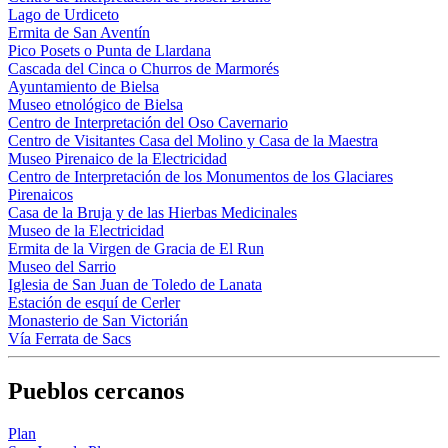
Lago de Urdiceto
Ermita de San Aventín
Pico Posets o Punta de Llardana
Cascada del Cinca o Churros de Marmorés
Ayuntamiento de Bielsa
Museo etnológico de Bielsa
Centro de Interpretación del Oso Cavernario
Centro de Visitantes Casa del Molino y Casa de la Maestra
Museo Pirenaico de la Electricidad
Centro de Interpretación de los Monumentos de los Glaciares
Pirenaicos
Casa de la Bruja y de las Hierbas Medicinales
Museo de la Electricidad
Ermita de la Virgen de Gracia de El Run
Museo del Sarrio
Iglesia de San Juan de Toledo de Lanata
Estación de esquí de Cerler
Monasterio de San Victorián
Vía Ferrata de Sacs
Pueblos cercanos
Plan