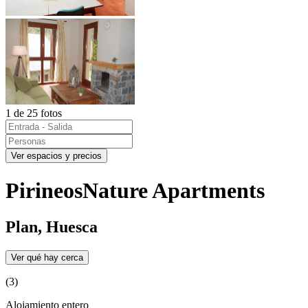
1 de 25 fotos
Ver espacios y precios
PirineosNature Apartments
Plan, Huesca
Ver qué hay cerca
(3)
Alojamiento entero