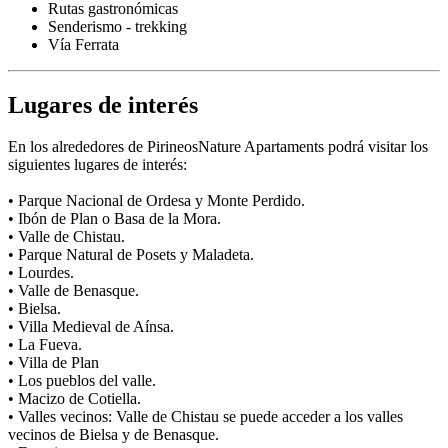
Rutas gastronómicas
Senderismo - trekking
Vía Ferrata
Lugares de interés
En los alrededores de PirineosNature Apartaments podrá visitar los
siguientes lugares de interés:
• Parque Nacional de Ordesa y Monte Perdido.
• Ibón de Plan o Basa de la Mora.
• Valle de Chistau.
• Parque Natural de Posets y Maladeta.
• Lourdes.
• Valle de Benasque.
• Bielsa.
• Villa Medieval de Aínsa.
• La Fueva.
• Villa de Plan
• Los pueblos del valle.
• Macizo de Cotiella.
• Valles vecinos: Valle de Chistau se puede acceder a los valles
vecinos de Bielsa y de Benasque.