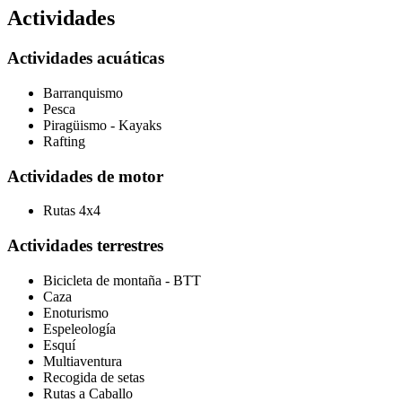
Actividades
Actividades acuáticas
Barranquismo
Pesca
Piragüismo - Kayaks
Rafting
Actividades de motor
Rutas 4x4
Actividades terrestres
Bicicleta de montaña - BTT
Caza
Enoturismo
Espeleología
Esquí
Multiaventura
Recogida de setas
Rutas a Caballo