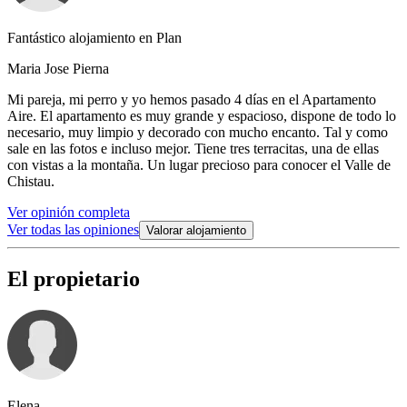
Fantástico alojamiento en Plan
Maria Jose Pierna
Mi pareja, mi perro y yo hemos pasado 4 días en el Apartamento
Aire. El apartamento es muy grande y espacioso, dispone de todo lo
necesario, muy limpio y decorado con mucho encanto. Tal y como
sale en las fotos e incluso mejor. Tiene tres terracitas, una de ellas
con vistas a la montaña. Un lugar precioso para conocer el Valle de
Chistau.
Ver opinión completa
Ver todas las opiniones
Valorar alojamiento
El propietario
Elena ...